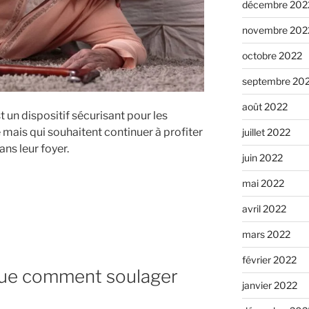
décembre 202
novembre 202
octobre 2022
septembre 20
août 2022
t un dispositif sécurisant pour les
mais qui souhaitent continuer à profiter
juillet 2022
ns leur foyer.
juin 2022
mai 2022
avril 2022
mars 2022
février 2022
que comment soulager
janvier 2022