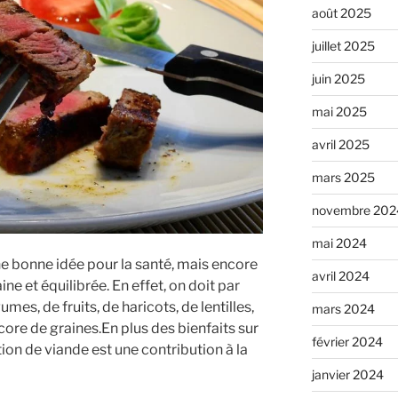
août 2025
juillet 2025
juin 2025
mai 2025
avril 2025
mars 2025
novembre 202
mai 2024
e bonne idée pour la santé, mais encore
avril 2024
aine et équilibrée. En effet, on doit par
es, de fruits, de haricots, de lentilles,
mars 2024
core de graines.En plus des bienfaits sur
février 2024
on de viande est une contribution à la
janvier 2024