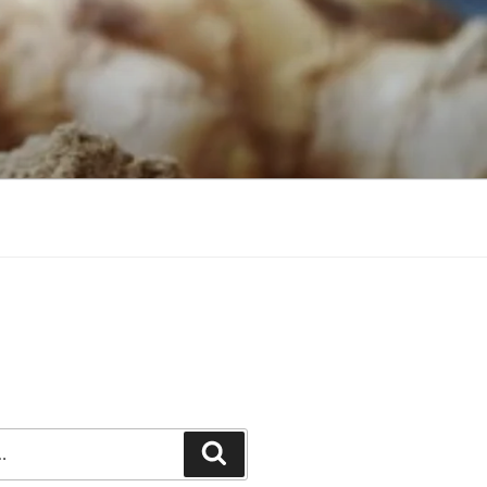
Recherche