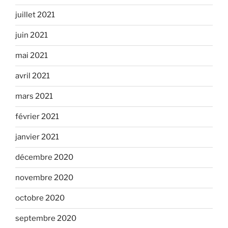
juillet 2021
juin 2021
mai 2021
avril 2021
mars 2021
février 2021
janvier 2021
décembre 2020
novembre 2020
octobre 2020
septembre 2020