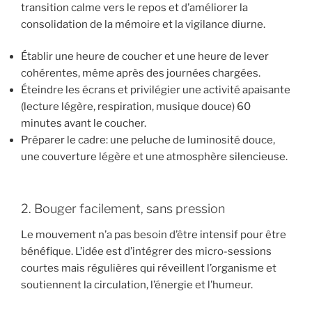
transition calme vers le repos et d’améliorer la
consolidation de la mémoire et la vigilance diurne.
Établir une heure de coucher et une heure de lever
cohérentes, même après des journées chargées.
Éteindre les écrans et privilégier une activité apaisante
(lecture légère, respiration, musique douce) 60
minutes avant le coucher.
Préparer le cadre: une peluche de luminosité douce,
une couverture légère et une atmosphère silencieuse.
2. Bouger facilement, sans pression
Le mouvement n’a pas besoin d’être intensif pour être
bénéfique. L’idée est d’intégrer des micro-sessions
courtes mais régulières qui réveillent l’organisme et
soutiennent la circulation, l’énergie et l’humeur.