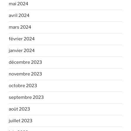
mai 2024
avril 2024
mars 2024
février 2024
janvier 2024
décembre 2023
novembre 2023
octobre 2023
septembre 2023
août 2023
juillet 2023