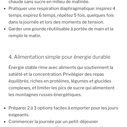
chaude sans sucre en milieu de matinée.
Pratiquer une respiration diaphragmatique: inspirez 4
temps, expirez 6 temps, répétez 5 fois, quelques fois
dans la journée et lors des moments de tension.
Garder une gourde réutilisable à portée de main et la
remplir le matin.
4. Alimentation simple pour énergie durable
Énergie stable rime avec aliments qui soutiennent la
satiété et la concentration. Privilégier des repas
équilibrés, riches en protéines, légumes et glucides
complexes, et limiter les pics de sucre qui alimentent
les montagnes russes énergétiques.
Préparer 2 à 3 options faciles à emporter pour les jours
exigeants.
Commencer la journée par un petit-déjeuner