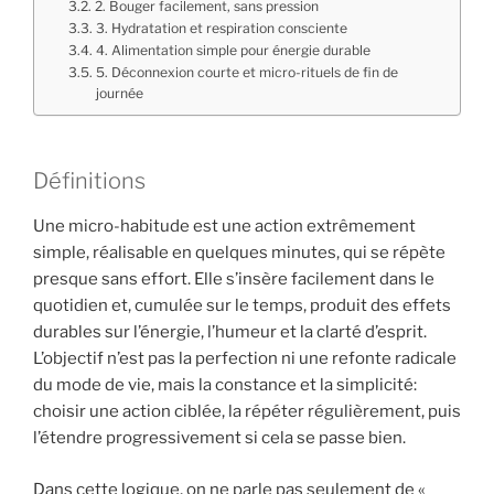
2. Bouger facilement, sans pression
3. Hydratation et respiration consciente
4. Alimentation simple pour énergie durable
5. Déconnexion courte et micro-rituels de fin de
journée
Définitions
Une micro-habitude est une action extrêmement
simple, réalisable en quelques minutes, qui se répète
presque sans effort. Elle s’insère facilement dans le
quotidien et, cumulée sur le temps, produit des effets
durables sur l’énergie, l’humeur et la clarté d’esprit.
L’objectif n’est pas la perfection ni une refonte radicale
du mode de vie, mais la constance et la simplicité:
choisir une action ciblée, la répéter régulièrement, puis
l’étendre progressivement si cela se passe bien.
Dans cette logique, on ne parle pas seulement de «