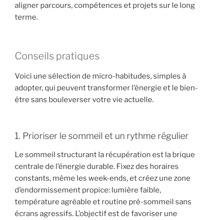
aligner parcours, compétences et projets sur le long
terme.
Conseils pratiques
Voici une sélection de micro-habitudes, simples à
adopter, qui peuvent transformer l’énergie et le bien-
être sans bouleverser votre vie actuelle.
1. Prioriser le sommeil et un rythme régulier
Le sommeil structurant la récupération est la brique
centrale de l’énergie durable. Fixez des horaires
constants, même les week-ends, et créez une zone
d’endormissement propice: lumière faible,
température agréable et routine pré-sommeil sans
écrans agressifs. L’objectif est de favoriser une