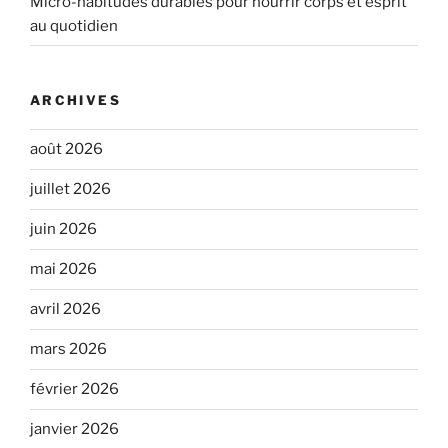
Micro-habitudes durables pour nourrir corps et esprit
au quotidien
ARCHIVES
août 2026
juillet 2026
juin 2026
mai 2026
avril 2026
mars 2026
février 2026
janvier 2026