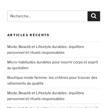
Recherche
Recher
pour
:
ARTICLES RÉCENTS
Mode, Beauté et Lifestyle durables : équilibre
personnel et rituels responsables
Micro-habitudes durables pour nourrir corps et esprit
au quotidien
Boutique mode femme : les critères pour trouver des
vêtements de qualité
Mode, Beauté et Lifestyle durables : équilibre
personnel et rituels responsables