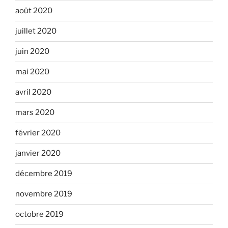
août 2020
juillet 2020
juin 2020
mai 2020
avril 2020
mars 2020
février 2020
janvier 2020
décembre 2019
novembre 2019
octobre 2019