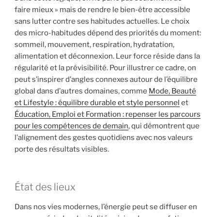
faire mieux » mais de rendre le bien-être accessible
sans lutter contre ses habitudes actuelles. Le choix
des micro-habitudes dépend des priorités du moment:
sommeil, mouvement, respiration, hydratation,
alimentation et déconnexion. Leur force réside dans la
régularité et la prévisibilité. Pour illustrer ce cadre, on
peut s’inspirer d’angles connexes autour de l’équilibre
global dans d’autres domaines, comme
Mode, Beauté
et Lifestyle : équilibre durable et style personnel
et
Éducation, Emploi et Formation : repenser les parcours
pour les compétences de demain
, qui démontrent que
l’alignement des gestes quotidiens avec nos valeurs
porte des résultats visibles.
État des lieux
Dans nos vies modernes, l’énergie peut se diffuser en