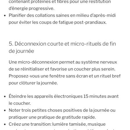
contenant protéines et fibres pour une restitution
d’énergie progressive.
Planifier des collations saines en milieu d’après-midi
pour éviter les coups de fatigue post-prandiaux.
5. Déconnexion courte et micro-rituels de fin
de journée
Une micro-déconnexion permet au système nerveux
de se réinitialiser et favorise un coucher plus serein.
Proposez-vous une fenêtre sans écran et un rituel bref
pour clôturer la journée.
Éteindre les appareils électroniques 15 minutes avant
le coucher.
Noter trois petites choses positives de la journée ou
pratiquer une pratique de gratitude rapide.
Créez une transition: lumière tamisée, musique