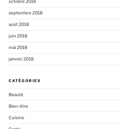
octobre 2018
septembre 2018
août 2018
juin 2018
mai 2018
janvier 2018
CATÉGORIES
Beauté
Bien-être
Cuisine