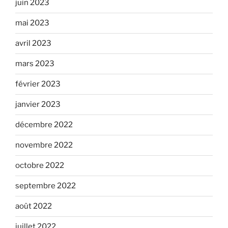
juin 2023
mai 2023
avril 2023
mars 2023
février 2023
janvier 2023
décembre 2022
novembre 2022
octobre 2022
septembre 2022
août 2022
juillet 2022