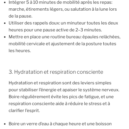
Intégrer 5 à 10 minutes de mobilité après les repas:
marche, étirements légers, ou salutation à la lune lors
de la pause.
Utiliser des rappels doux: un minuteur toutes les deux
heures pour une pause active de 2–3 minutes.
Mettre en place une routine bureau: épaules relâchées,
mobilité cervicale et ajustement de la posture toutes
les heures.
3. Hydratation et respiration consciente
Hydratation et respiration sont des leviers simples
pour stabiliser l’énergie et apaiser le système nerveux.
Boire régulièrement évite les pics de fatigue, et une
respiration consciente aide à réduire le stress et à
clarifier l’esprit.
Boire un verre d’eau à chaque heure et une boisson