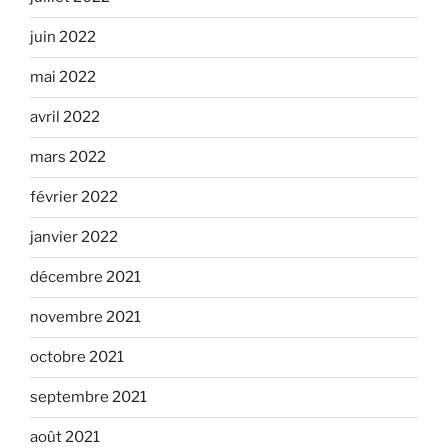
juin 2022
mai 2022
avril 2022
mars 2022
février 2022
janvier 2022
décembre 2021
novembre 2021
octobre 2021
septembre 2021
août 2021