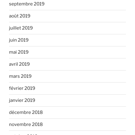
septembre 2019
août 2019
juillet 2019
juin 2019
mai 2019
avril 2019
mars 2019
février 2019
janvier 2019
décembre 2018
novembre 2018