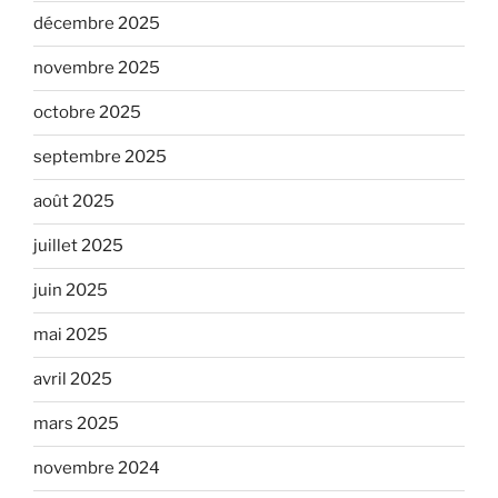
décembre 2025
novembre 2025
octobre 2025
septembre 2025
août 2025
juillet 2025
juin 2025
mai 2025
avril 2025
mars 2025
novembre 2024