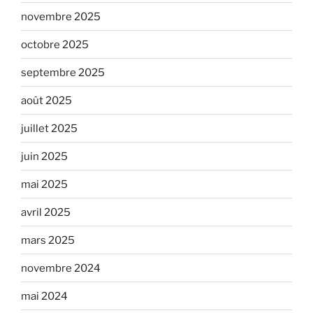
novembre 2025
octobre 2025
septembre 2025
août 2025
juillet 2025
juin 2025
mai 2025
avril 2025
mars 2025
novembre 2024
mai 2024