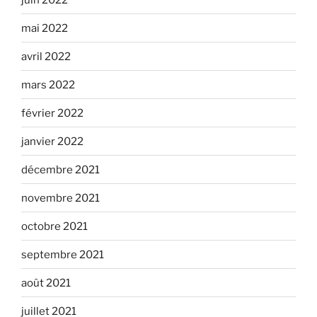
mai 2022
avril 2022
mars 2022
février 2022
janvier 2022
décembre 2021
novembre 2021
octobre 2021
septembre 2021
août 2021
juillet 2021