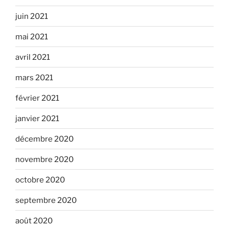
juin 2021
mai 2021
avril 2021
mars 2021
février 2021
janvier 2021
décembre 2020
novembre 2020
octobre 2020
septembre 2020
août 2020