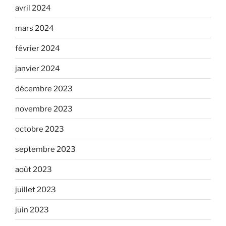
avril 2024
mars 2024
février 2024
janvier 2024
décembre 2023
novembre 2023
octobre 2023
septembre 2023
août 2023
juillet 2023
juin 2023