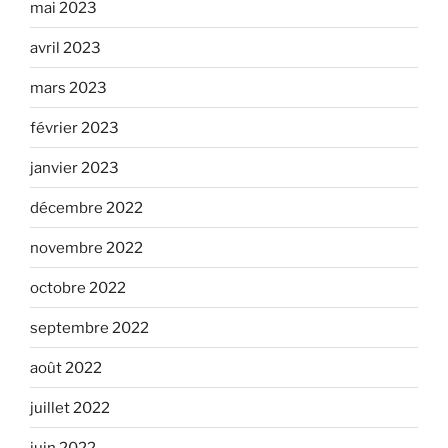
mai 2023
avril 2023
mars 2023
février 2023
janvier 2023
décembre 2022
novembre 2022
octobre 2022
septembre 2022
août 2022
juillet 2022
juin 2022