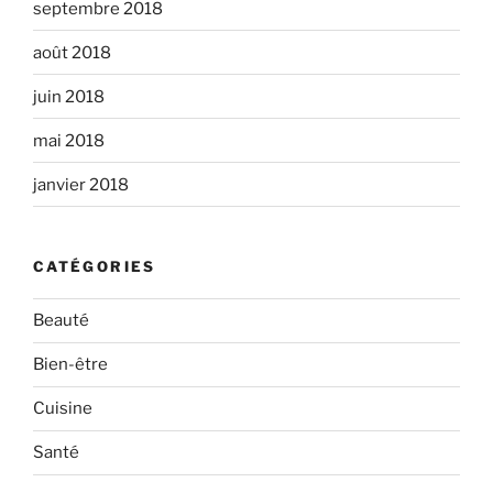
septembre 2018
août 2018
juin 2018
mai 2018
janvier 2018
CATÉGORIES
Beauté
Bien-être
Cuisine
Santé