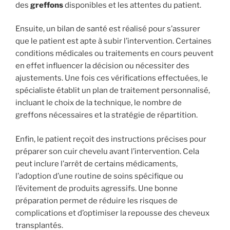
des
greffons
disponibles et les attentes du patient.
Ensuite, un bilan de santé est réalisé pour s’assurer
que le patient est apte à subir l’intervention. Certaines
conditions médicales ou traitements en cours peuvent
en effet influencer la décision ou nécessiter des
ajustements. Une fois ces vérifications effectuées, le
spécialiste établit un plan de traitement personnalisé,
incluant le choix de la technique, le nombre de
greffons nécessaires et la stratégie de répartition.
Enfin, le patient reçoit des instructions précises pour
préparer son cuir chevelu avant l’intervention. Cela
peut inclure l’arrêt de certains médicaments,
l’adoption d’une routine de soins spécifique ou
l’évitement de produits agressifs. Une bonne
préparation permet de réduire les risques de
complications et d’optimiser la repousse des cheveux
transplantés.