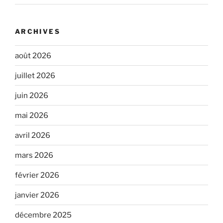
ARCHIVES
août 2026
juillet 2026
juin 2026
mai 2026
avril 2026
mars 2026
février 2026
janvier 2026
décembre 2025