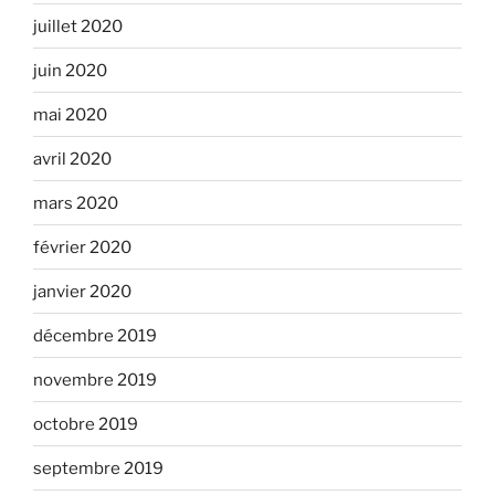
juillet 2020
juin 2020
mai 2020
avril 2020
mars 2020
février 2020
janvier 2020
décembre 2019
novembre 2019
octobre 2019
septembre 2019