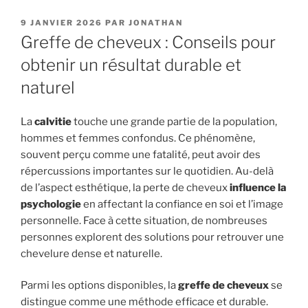
PUBLIÉ
9 JANVIER 2026
PAR
JONATHAN
LE
Greffe de cheveux : Conseils pour
obtenir un résultat durable et
naturel
La
calvitie
touche une grande partie de la population,
hommes et femmes confondus. Ce phénomène,
souvent perçu comme une fatalité, peut avoir des
répercussions importantes sur le quotidien. Au-delà
de l’aspect esthétique, la perte de cheveux
influence la
psychologie
en affectant la confiance en soi et l’image
personnelle. Face à cette situation, de nombreuses
personnes explorent des solutions pour retrouver une
chevelure dense et naturelle.
Parmi les options disponibles, la
greffe de cheveux
se
distingue comme une méthode efficace et durable.