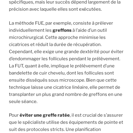
spécifiques, mais leur succès dépend largement de la
précision avec laquelle elles sont exécutées.
La méthode FUE, par exemple, consiste à prélever
individuellement les
greffons
à l’aide d’un outil
microchirurgical. Cette approche minimise les
cicatrices et réduit la durée de récupération.
Cependant, elle exige une grande dextérité pour éviter
d’endommager les follicules pendant le prélèvement.
La FUT, quant à elle, implique le prélèvement d’une
bandelette de cuir chevelu, dont les follicules sont
ensuite disséqués sous microscope. Bien que cette
technique laisse une cicatrice linéaire, elle permet de
transplanter un plus grand nombre de greffons en une
seule séance.
Pour
éviter une greffe ratée
, il est crucial de s’assurer
que le spécialiste utilise des équipements de pointe et
suit des protocoles stricts. Une planification