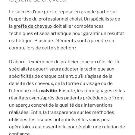
Le succès d’une greffe repose en grande partie sur
l’expertise du professionnel choisi. Un spécialiste de
la
greffe de cheveux
doit allier compétences
techniques et sens artistique pour garantir un résultat
esthétique. Plusieurs éléments sont à prendre en
compte lors de cette sélection :
D’abord, l’expérience du praticien joue un rôle clé. Un
spécialiste aguerri saura adapter la technique aux
spécificités de chaque patient, qu’il s’agisse de la
densité des cheveux, de la forme du visage ou de
l’étendue de la
calvitie
. Ensuite, les témoignages et les
résultats avant/après des patients précédents offrent
un aperçu concret de la qualité des interventions
réalisées. Enfin, la transparence sur les méthodes
utilisées, les risques potentiels et les soins post-
opératoires est essentielle pour établir une relation de
confiance.