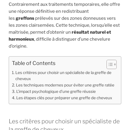
Contrairement aux traitements temporaires, elle offre
une réponse définitive en redistribuant
les
greffons
prélevés sur des zones donneuses vers
les zones clairsemées. Cette technique, lorsqu’elle est
maîtrisée, permet d’obtenir un
résultat naturel et
harmonieux
, difficile à distinguer d’une chevelure
d’origine.
Table of Contents
Les critères pour choisir un spécialiste de la greffe de
cheveux
Les techniques modernes pour éviter une greffe ratée
L’impact psychologique d’une greffe réussie
Les étapes clés pour préparer une greffe de cheveux
Les critères pour choisir un spécialiste de
la greffe de cheveux