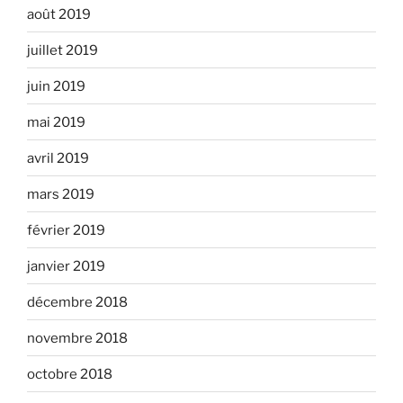
août 2019
juillet 2019
juin 2019
mai 2019
avril 2019
mars 2019
février 2019
janvier 2019
décembre 2018
novembre 2018
octobre 2018