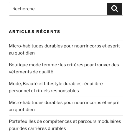
Recherche
Recher
pour
:
ARTICLES RÉCENTS
Micro-habitudes durables pour nourrir corps et esprit
au quotidien
Boutique mode femme : les critères pour trouver des
vêtements de qualité
Mode, Beauté et Lifestyle durables : équilibre
personnel et rituels responsables
Micro-habitudes durables pour nourrir corps et esprit
au quotidien
Portefeuilles de compétences et parcours modulaires
pour des carrières durables