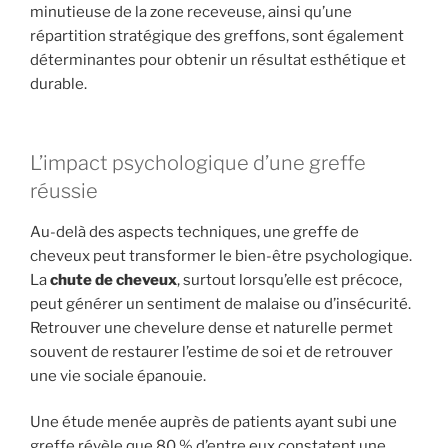
minutieuse de la zone receveuse, ainsi qu’une
répartition stratégique des greffons, sont également
déterminantes pour obtenir un résultat esthétique et
durable.
L’impact psychologique d’une greffe
réussie
Au-delà des aspects techniques, une greffe de
cheveux peut transformer le bien-être psychologique.
La
chute de cheveux
, surtout lorsqu’elle est précoce,
peut générer un sentiment de malaise ou d’insécurité.
Retrouver une chevelure dense et naturelle permet
souvent de restaurer l’estime de soi et de retrouver
une vie sociale épanouie.
Une étude menée auprès de patients ayant subi une
greffe révèle que 80 % d’entre eux constatent une