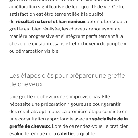
amélioration significative de leur qualité de vie. Cette
satisfaction est étroitement liée à la qualité
du
résultat naturel et harmonieux
obtenu. Lorsque la
greffe est bien réalisée, les cheveux repoussent de
manière progressive et s’intègrent parfaitement à la
chevelure existante, sans effet « cheveux de poupée »
ou démarcation visible.
Les étapes clés pour préparer une greffe
de cheveux
Une greffe de cheveux ne s’improvise pas. Elle
nécessite une préparation rigoureuse pour garantir
des résultats optimaux. La première étape consiste en
une consultation approfondie avec un
spécialiste de la
greffe de cheveux
. Lors de ce rendez-vous, le praticien
évalue l’étendue de la
calvitie
, la qualité