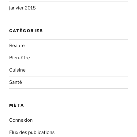
janvier 2018
CATÉGORIES
Beauté
Bien-être
Cuisine
Santé
MÉTA
Connexion
Flux des publications