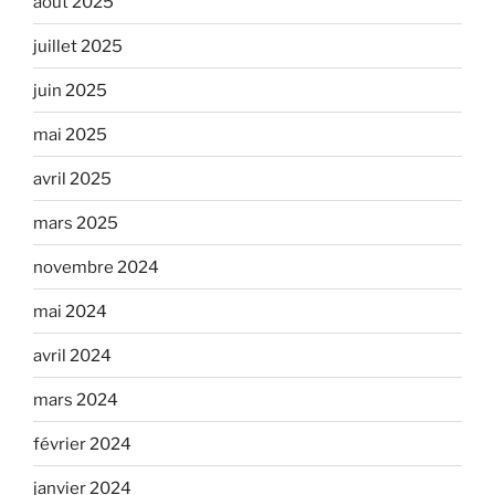
août 2025
juillet 2025
juin 2025
mai 2025
avril 2025
mars 2025
novembre 2024
mai 2024
avril 2024
mars 2024
février 2024
janvier 2024