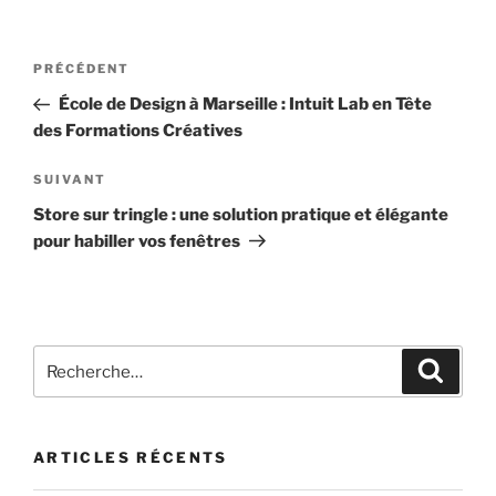
Navigation
Article
PRÉCÉDENT
de
précédent
École de Design à Marseille : Intuit Lab en Tête
l’article
des Formations Créatives
Article
SUIVANT
suivant
Store sur tringle : une solution pratique et élégante
pour habiller vos fenêtres
Recherche
Recher
pour
:
ARTICLES RÉCENTS