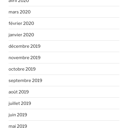
avril 2020
mars 2020
février 2020
janvier 2020
décembre 2019
novembre 2019
octobre 2019
septembre 2019
août 2019
juillet 2019
juin 2019
mai 2019