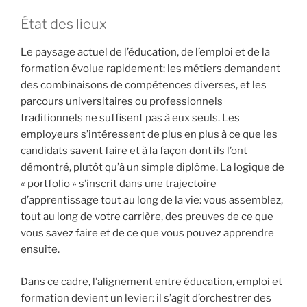
État des lieux
Le paysage actuel de l’éducation, de l’emploi et de la
formation évolue rapidement: les métiers demandent
des combinaisons de compétences diverses, et les
parcours universitaires ou professionnels
traditionnels ne suffisent pas à eux seuls. Les
employeurs s’intéressent de plus en plus à ce que les
candidats savent faire et à la façon dont ils l’ont
démontré, plutôt qu’à un simple diplôme. La logique de
« portfolio » s’inscrit dans une trajectoire
d’apprentissage tout au long de la vie: vous assemblez,
tout au long de votre carrière, des preuves de ce que
vous savez faire et de ce que vous pouvez apprendre
ensuite.
Dans ce cadre, l’alignement entre éducation, emploi et
formation devient un levier: il s’agit d’orchestrer des