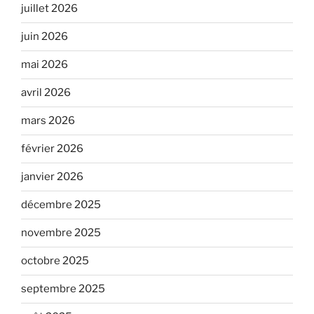
juillet 2026
juin 2026
mai 2026
avril 2026
mars 2026
février 2026
janvier 2026
décembre 2025
novembre 2025
octobre 2025
septembre 2025