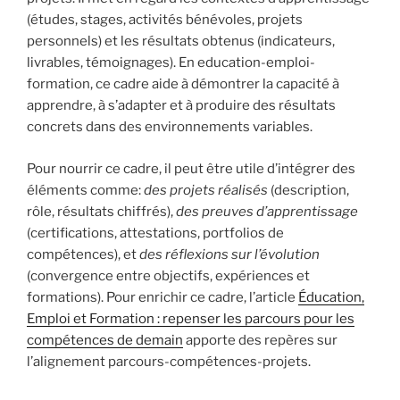
(études, stages, activités bénévoles, projets
personnels) et les résultats obtenus (indicateurs,
livrables, témoignages). En education-emploi-
formation, ce cadre aide à démontrer la capacité à
apprendre, à s’adapter et à produire des résultats
concrets dans des environnements variables.
Pour nourrir ce cadre, il peut être utile d’intégrer des
éléments comme:
des projets réalisés
(description,
rôle, résultats chiffrés),
des preuves d’apprentissage
(certifications, attestations, portfolios de
compétences), et
des réflexions sur l’évolution
(convergence entre objectifs, expériences et
formations). Pour enrichir ce cadre, l’article
Éducation,
Emploi et Formation : repenser les parcours pour les
compétences de demain
apporte des repères sur
l’alignement parcours-compétences-projets.