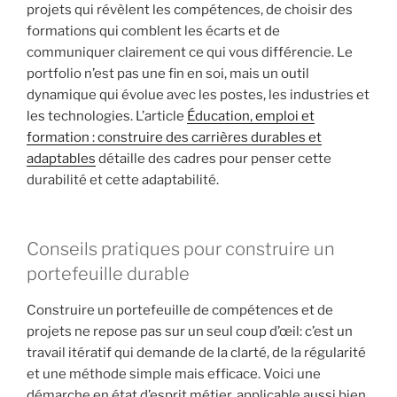
projets qui révèlent les compétences, de choisir des
formations qui comblent les écarts et de
communiquer clairement ce qui vous différencie. Le
portfolio n’est pas une fin en soi, mais un outil
dynamique qui évolue avec les postes, les industries et
les technologies. L’article
Éducation, emploi et
formation : construire des carrières durables et
adaptables
détaille des cadres pour penser cette
durabilité et cette adaptabilité.
Conseils pratiques pour construire un
portefeuille durable
Construire un portefeuille de compétences et de
projets ne repose pas sur un seul coup d’œil: c’est un
travail itératif qui demande de la clarté, de la régularité
et une méthode simple mais efficace. Voici une
démarche en état d’esprit métier, applicable aussi bien