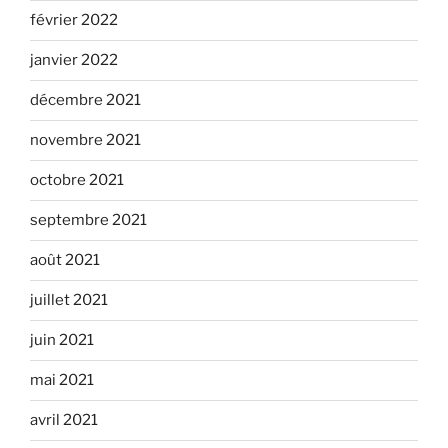
février 2022
janvier 2022
décembre 2021
novembre 2021
octobre 2021
septembre 2021
août 2021
juillet 2021
juin 2021
mai 2021
avril 2021