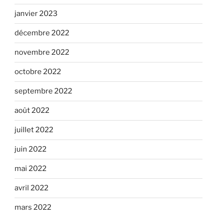
janvier 2023
décembre 2022
novembre 2022
octobre 2022
septembre 2022
août 2022
juillet 2022
juin 2022
mai 2022
avril 2022
mars 2022