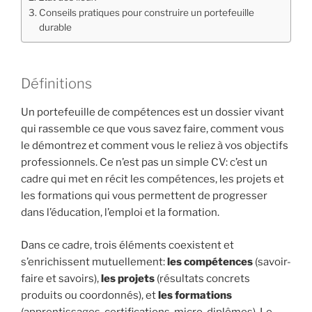
Conseils pratiques pour construire un portefeuille
durable
Définitions
Un portefeuille de compétences est un dossier vivant
qui rassemble ce que vous savez faire, comment vous
le démontrez et comment vous le reliez à vos objectifs
professionnels. Ce n’est pas un simple CV: c’est un
cadre qui met en récit les compétences, les projets et
les formations qui vous permettent de progresser
dans l’éducation, l’emploi et la formation.
Dans ce cadre, trois éléments coexistent et
s’enrichissent mutuellement:
les compétences
(savoir-
faire et savoirs),
les projets
(résultats concrets
produits ou coordonnés), et
les formations
(apprentissages, certifications, micro-diplômes). Le