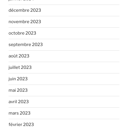
décembre 2023
novembre 2023
octobre 2023
septembre 2023
août 2023
juillet 2023
juin 2023
mai 2023
avril 2023
mars 2023
février 2023