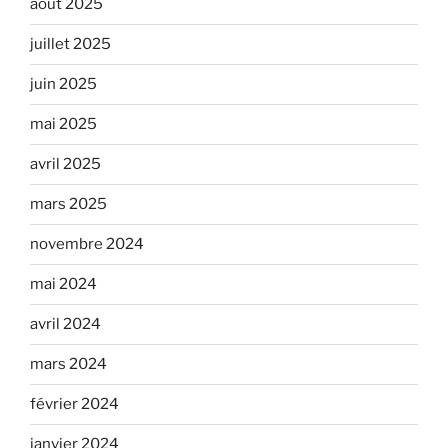
août 2025
juillet 2025
juin 2025
mai 2025
avril 2025
mars 2025
novembre 2024
mai 2024
avril 2024
mars 2024
février 2024
janvier 2024