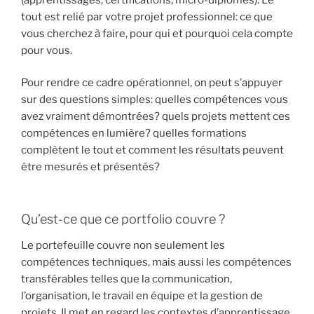
tout est relié par votre projet professionnel: ce que
vous cherchez à faire, pour qui et pourquoi cela compte
pour vous.
Pour rendre ce cadre opérationnel, on peut s’appuyer
sur des questions simples: quelles compétences vous
avez vraiment démontrées? quels projets mettent ces
compétences en lumière? quelles formations
complètent le tout et comment les résultats peuvent
être mesurés et présentés?
Qu’est-ce que ce portfolio couvre ?
Le portefeuille couvre non seulement les
compétences techniques, mais aussi les compétences
transférables telles que la communication,
l’organisation, le travail en équipe et la gestion de
projets. Il met en regard les contextes d’apprentissage