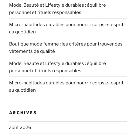
Mode, Beauté et Lifestyle durables : équilibre
personnel et rituels responsables
Micro-habitudes durables pour nourrir corps et esprit
au quotidien
Boutique mode femme : les critères pour trouver des
vêtements de qualité
Mode, Beauté et Lifestyle durables : équilibre
personnel et rituels responsables
Micro-habitudes durables pour nourrir corps et esprit
au quotidien
ARCHIVES
août 2026