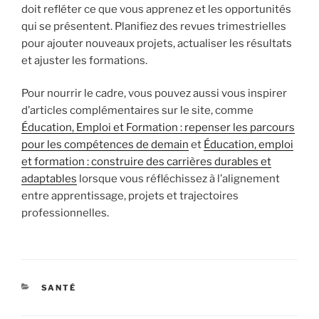
doit refléter ce que vous apprenez et les opportunités
qui se présentent. Planifiez des revues trimestrielles
pour ajouter nouveaux projets, actualiser les résultats
et ajuster les formations.
Pour nourrir le cadre, vous pouvez aussi vous inspirer
d’articles complémentaires sur le site, comme
Éducation, Emploi et Formation : repenser les parcours
pour les compétences de demain
et
Éducation, emploi
et formation : construire des carrières durables et
adaptables
lorsque vous réfléchissez à l’alignement
entre apprentissage, projets et trajectoires
professionnelles.
CATÉGORIES
SANTÉ