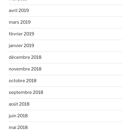
avril 2019
mars 2019
février 2019
janvier 2019
décembre 2018
novembre 2018
octobre 2018
septembre 2018
août 2018
juin 2018
mai 2018