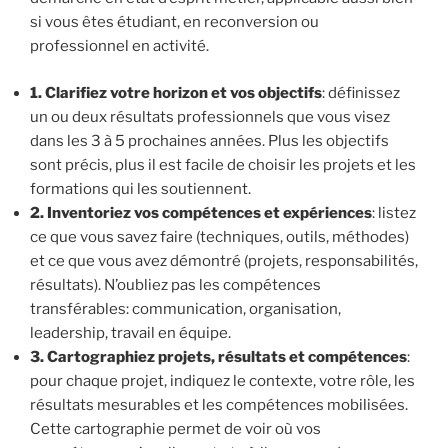
si vous êtes étudiant, en reconversion ou
professionnel en activité.
1. Clarifiez votre horizon et vos objectifs
: définissez
un ou deux résultats professionnels que vous visez
dans les 3 à 5 prochaines années. Plus les objectifs
sont précis, plus il est facile de choisir les projets et les
formations qui les soutiennent.
2. Inventoriez vos compétences et expériences
: listez
ce que vous savez faire (techniques, outils, méthodes)
et ce que vous avez démontré (projets, responsabilités,
résultats). N’oubliez pas les compétences
transférables: communication, organisation,
leadership, travail en équipe.
3. Cartographiez projets, résultats et compétences
:
pour chaque projet, indiquez le contexte, votre rôle, les
résultats mesurables et les compétences mobilisées.
Cette cartographie permet de voir où vos