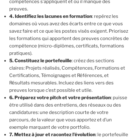
compétences s’appliquent et où il manque des
preuves.
4. Identifiez les lacunes en formation
: repérez les
domaines où vous avez des écarts entre ce que vous
savez faire et ce que les postes visés exigent. Priorisez
les formations qui apportent des preuves concrètes de
compétence (micro-diplômes, certificats, formations
pratiques).
5. Constituez le portefeuille
: créez des sections
claires: Projets réalisés, Compétences, Formations et
Certifications, Témoignages et Références, et
Résultats mesurables. Incluez des liens vers des
preuves lorsque c’est possible et utile.
6. Préparez votre pitch et votre présentation
: puisse
être utilisé dans des entretiens, des réseaux ou des
candidatures: une description courte de votre
parcours, de la valeur que vous apportez et d’un
exemple marquant de votre portfolio.
7. Mettez à jour et racontez l’évolution
: le portefeuille