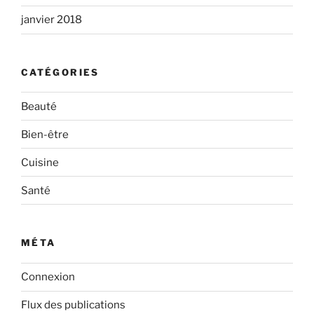
janvier 2018
CATÉGORIES
Beauté
Bien-être
Cuisine
Santé
MÉTA
Connexion
Flux des publications