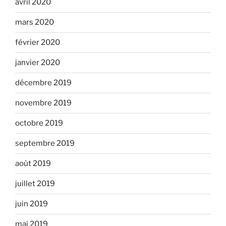
avril 2020
mars 2020
février 2020
janvier 2020
décembre 2019
novembre 2019
octobre 2019
septembre 2019
août 2019
juillet 2019
juin 2019
mai 2019