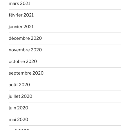
mars 2021
février 2021
janvier 2021
décembre 2020
novembre 2020
octobre 2020
septembre 2020
août 2020
juillet 2020
juin 2020
mai 2020