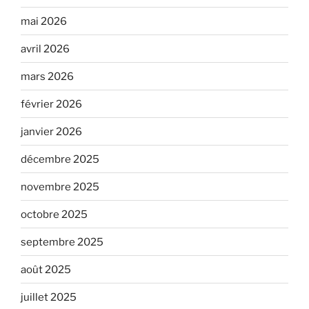
mai 2026
avril 2026
mars 2026
février 2026
janvier 2026
décembre 2025
novembre 2025
octobre 2025
septembre 2025
août 2025
juillet 2025