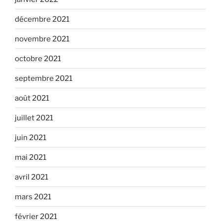
décembre 2021
novembre 2021
octobre 2021
septembre 2021
août 2021
juillet 2021
juin 2021
mai 2021
avril 2021
mars 2021
février 2021