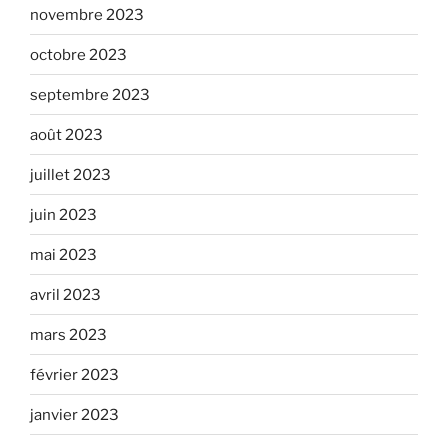
novembre 2023
octobre 2023
septembre 2023
août 2023
juillet 2023
juin 2023
mai 2023
avril 2023
mars 2023
février 2023
janvier 2023