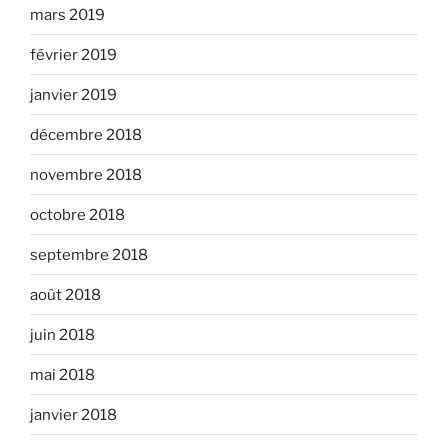
mars 2019
février 2019
janvier 2019
décembre 2018
novembre 2018
octobre 2018
septembre 2018
août 2018
juin 2018
mai 2018
janvier 2018