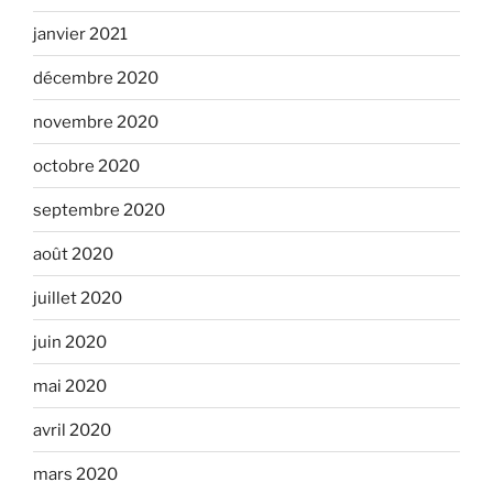
janvier 2021
décembre 2020
novembre 2020
octobre 2020
septembre 2020
août 2020
juillet 2020
juin 2020
mai 2020
avril 2020
mars 2020