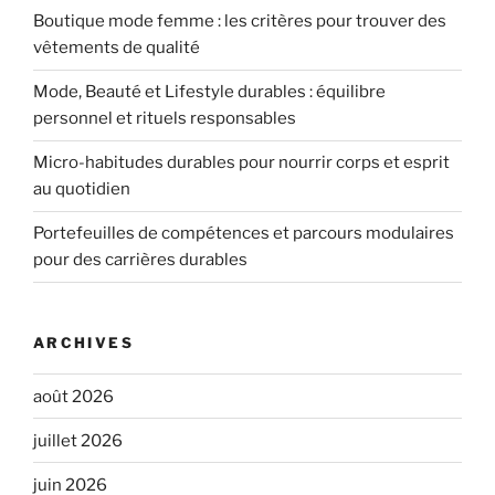
Boutique mode femme : les critères pour trouver des
vêtements de qualité
Mode, Beauté et Lifestyle durables : équilibre
personnel et rituels responsables
Micro-habitudes durables pour nourrir corps et esprit
au quotidien
Portefeuilles de compétences et parcours modulaires
pour des carrières durables
ARCHIVES
août 2026
juillet 2026
juin 2026