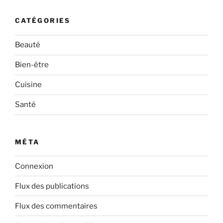
CATÉGORIES
Beauté
Bien-être
Cuisine
Santé
MÉTA
Connexion
Flux des publications
Flux des commentaires