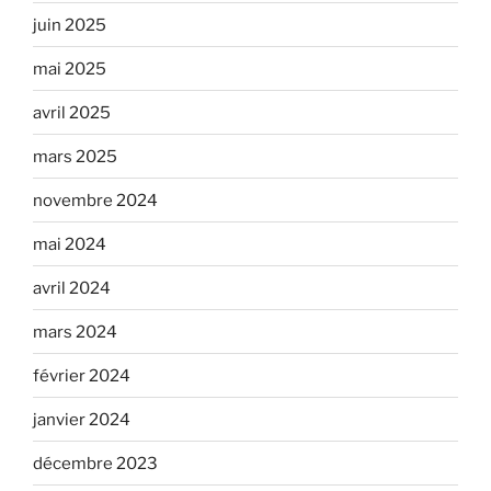
juin 2025
mai 2025
avril 2025
mars 2025
novembre 2024
mai 2024
avril 2024
mars 2024
février 2024
janvier 2024
décembre 2023