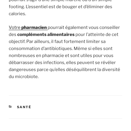
footing. L’essentiel est de bouger et d’éliminer des
calories.
Votre
pharmacien
pourrait également vous conseiller
des
compléments alimentaires
pour l’atteinte de cet
objectif. Par ailleurs, il faut fortement limiter sa
consommation d’antibiotiques. Même si elles sont
nombreuses en pharmacie et sont utiles pour vous
débarrasser des infections, elles peuvent se révéler
dangereuses parce qu’elles déséquilibrent la diversité
du microbiote.
CATÉGORIES
SANTÉ