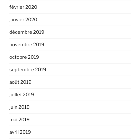
février 2020
janvier 2020
décembre 2019
novembre 2019
octobre 2019
septembre 2019
août 2019
juillet 2019
juin 2019
mai 2019
avril 2019