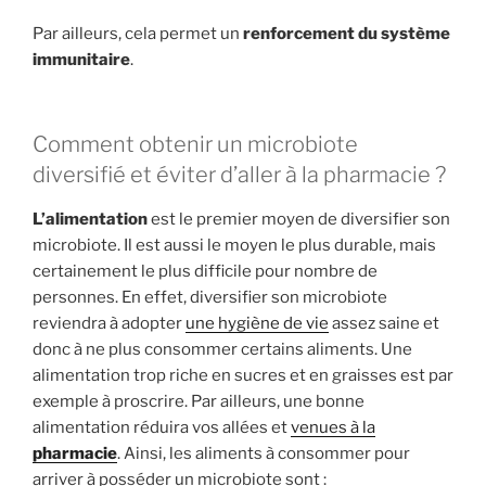
Par ailleurs, cela permet un
renforcement du système
immunitaire
.
Comment obtenir un microbiote
diversifié et éviter d’aller à la pharmacie ?
L’alimentation
est le premier moyen de diversifier son
microbiote. Il est aussi le moyen le plus durable, mais
certainement le plus difficile pour nombre de
personnes. En effet, diversifier son microbiote
reviendra à adopter
une hygiène de vie
assez saine et
donc à ne plus consommer certains aliments. Une
alimentation trop riche en sucres et en graisses est par
exemple à proscrire. Par ailleurs, une bonne
alimentation réduira vos allées et
venues à la
pharmacie
. Ainsi, les aliments à consommer pour
arriver à posséder un microbiote sont :