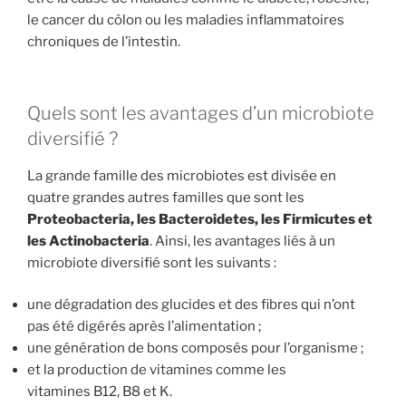
le cancer du côlon ou les maladies inflammatoires
chroniques de l’intestin.
Quels sont les avantages d’un microbiote
diversifié ?
La grande famille des microbiotes est divisée en
quatre grandes autres familles que sont les
Proteobacteria, les Bacteroidetes, les Firmicutes et
les Actinobacteria
. Ainsi, les avantages liés à un
microbiote diversifié sont les suivants :
une dégradation des glucides et des fibres qui n’ont
pas été digérés après l’alimentation ;
une génération de bons composés pour l’organisme ;
et la production de vitamines comme les
vitamines B12, B8 et K.