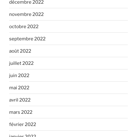
décembre 2022
novembre 2022
octobre 2022
septembre 2022
août 2022
juillet 2022
juin 2022
mai 2022
avril 2022
mars 2022
février 2022
janvier 2022