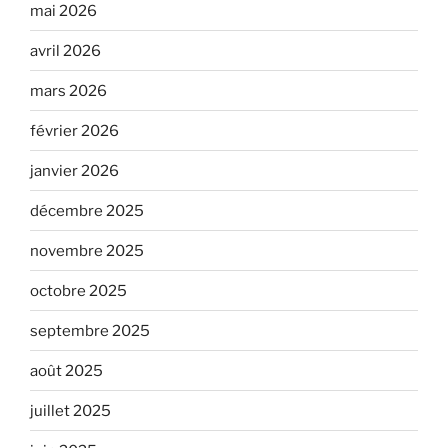
mai 2026
avril 2026
mars 2026
février 2026
janvier 2026
décembre 2025
novembre 2025
octobre 2025
septembre 2025
août 2025
juillet 2025