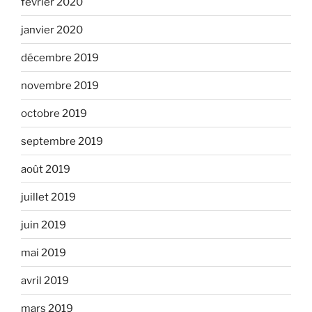
février 2020
janvier 2020
décembre 2019
novembre 2019
octobre 2019
septembre 2019
août 2019
juillet 2019
juin 2019
mai 2019
avril 2019
mars 2019