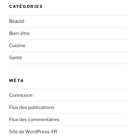
CATÉGORIES
Beauté
Bien-être
Cuisine
Santé
MÉTA
Connexion
Flux des publications
Flux des commentaires
Site de WordPress-FR