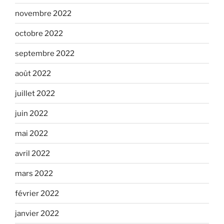
novembre 2022
octobre 2022
septembre 2022
août 2022
juillet 2022
juin 2022
mai 2022
avril 2022
mars 2022
février 2022
janvier 2022