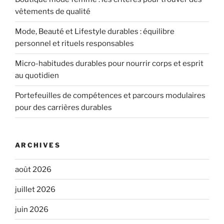
vêtements de qualité
Mode, Beauté et Lifestyle durables : équilibre
personnel et rituels responsables
Micro-habitudes durables pour nourrir corps et esprit
au quotidien
Portefeuilles de compétences et parcours modulaires
pour des carrières durables
ARCHIVES
août 2026
juillet 2026
juin 2026