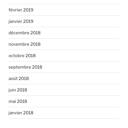
février 2019
janvier 2019
décembre 2018
novembre 2018
octobre 2018
septembre 2018
août 2018
juin 2018
mai 2018
janvier 2018