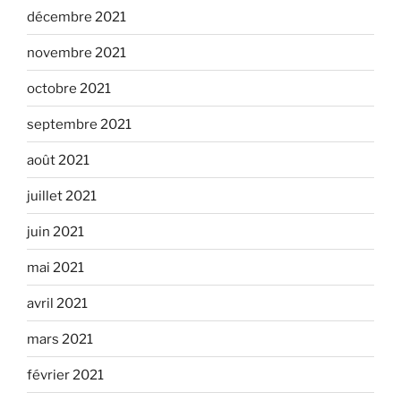
décembre 2021
novembre 2021
octobre 2021
septembre 2021
août 2021
juillet 2021
juin 2021
mai 2021
avril 2021
mars 2021
février 2021