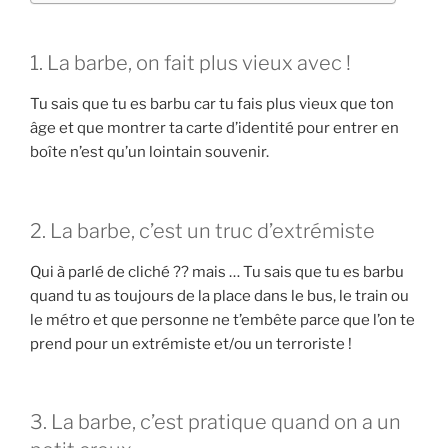
1. La barbe, on fait plus vieux avec !
Tu sais que tu es barbu car tu fais plus vieux que ton
âge et que montrer ta carte d’identité pour entrer en
boîte n’est qu’un lointain souvenir.
2. La barbe, c’est un truc d’extrémiste
Qui à parlé de cliché ?? mais … Tu sais que tu es barbu
quand tu as toujours de la place dans le bus, le train ou
le métro et que personne ne t’embête parce que l’on te
prend pour un extrémiste et/ou un terroriste !
3. La barbe, c’est pratique quand on a un