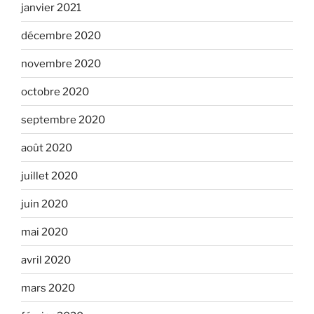
janvier 2021
décembre 2020
novembre 2020
octobre 2020
septembre 2020
août 2020
juillet 2020
juin 2020
mai 2020
avril 2020
mars 2020