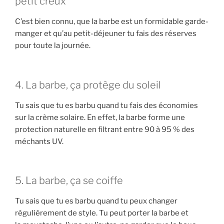
petit creux
C’est bien connu, que la barbe est un formidable garde-
manger et qu’au petit-déjeuner tu fais des réserves
pour toute la journée.
4. La barbe, ça protège du soleil
Tu sais que tu es barbu quand tu fais des économies
sur la crème solaire. En effet, la barbe forme une
protection naturelle en filtrant entre 90 à 95 % des
méchants UV.
5. La barbe, ça se coiffe
Tu sais que tu es barbu quand tu peux changer
régulièrement de style. Tu peut porter la barbe et