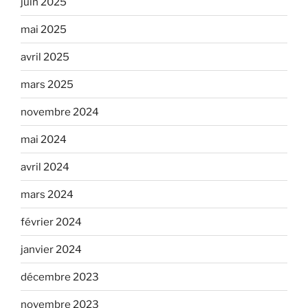
juin 2025
mai 2025
avril 2025
mars 2025
novembre 2024
mai 2024
avril 2024
mars 2024
février 2024
janvier 2024
décembre 2023
novembre 2023