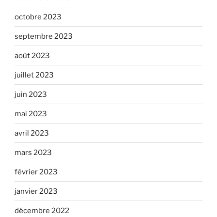
octobre 2023
septembre 2023
août 2023
juillet 2023
juin 2023
mai 2023
avril 2023
mars 2023
février 2023
janvier 2023
décembre 2022