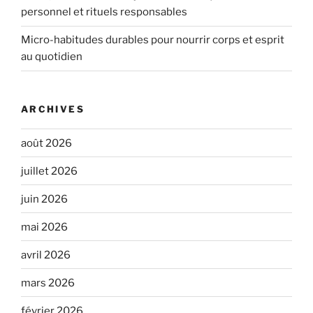
personnel et rituels responsables
Micro-habitudes durables pour nourrir corps et esprit
au quotidien
ARCHIVES
août 2026
juillet 2026
juin 2026
mai 2026
avril 2026
mars 2026
février 2026