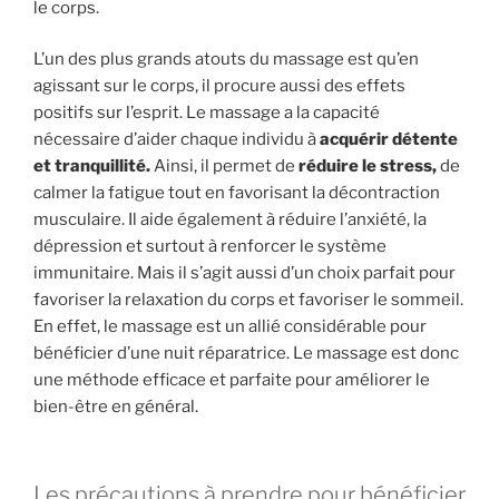
le corps.
L’un des plus grands atouts du massage est qu’en
agissant sur le corps, il procure aussi des effets
positifs sur l’esprit. Le massage a la capacité
nécessaire d’aider chaque individu à
acquérir détente
et tranquillité.
Ainsi, il permet de
réduire le stress,
de
calmer la fatigue tout en favorisant la décontraction
musculaire. Il aide également à réduire l’anxiété, la
dépression et surtout à renforcer le système
immunitaire. Mais il s’agit aussi d’un choix parfait pour
favoriser la relaxation du corps et favoriser le sommeil.
En effet, le massage est un allié considérable pour
bénéficier d’une nuit réparatrice. Le massage est donc
une méthode efficace et parfaite pour améliorer le
bien-être en général.
Les précautions à prendre pour bénéficier