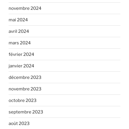
novembre 2024
mai 2024
avril 2024
mars 2024
février 2024
janvier 2024
décembre 2023
novembre 2023
octobre 2023
septembre 2023
août 2023