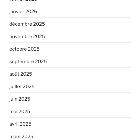
janvier 2026
décembre 2025
novembre 2025
octobre 2025
septembre 2025
août 2025
juillet 2025
juin 2025
mai 2025
avril 2025
mars 2025