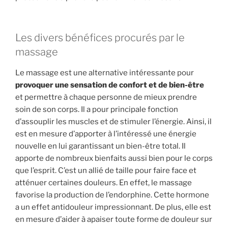
Les divers bénéfices procurés par le
massage
Le massage est une alternative intéressante pour
provoquer une sensation de confort et de bien-être
et permettre à chaque personne de mieux prendre
soin de son corps. Il a pour principale fonction
d’assouplir les muscles et de stimuler l’énergie. Ainsi, il
est en mesure d’apporter à l’intéressé une énergie
nouvelle en lui garantissant un bien-être total. Il
apporte de nombreux bienfaits aussi bien pour le corps
que l’esprit. C’est un allié de taille pour faire face et
atténuer certaines douleurs. En effet, le massage
favorise la production de l’endorphine. Cette hormone
a un effet antidouleur impressionnant. De plus, elle est
en mesure d’aider à apaiser toute forme de douleur sur