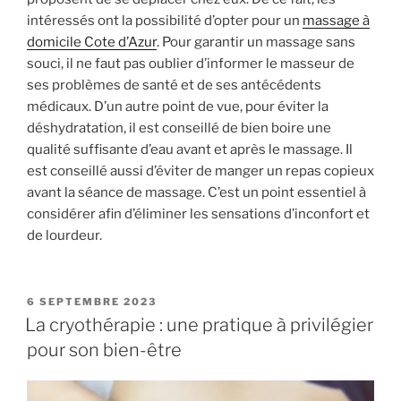
intéressés ont la possibilité d’opter pour un
massage à
domicile Cote d’Azur
. Pour garantir un massage sans
souci, il ne faut pas oublier d’informer le masseur de
ses problèmes de santé et de ses antécédents
médicaux. D’un autre point de vue, pour éviter la
déshydratation, il est conseillé de bien boire une
qualité suffisante d’eau avant et après le massage. Il
est conseillé aussi d’éviter de manger un repas copieux
avant la séance de massage. C’est un point essentiel à
considérer afin d’éliminer les sensations d’inconfort et
de lourdeur.
PUBLIÉ
6 SEPTEMBRE 2023
LE
La cryothérapie : une pratique à privilégier
pour son bien-être