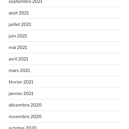
septembre 2021
août 2021
juillet 2021
juin 2021
mai 2021
avril 2021
mars 2021
février 2021
janvier 2021
décembre 2020
novembre 2020
octobre 2020