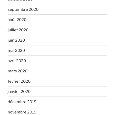
septembre 2020
août 2020
juillet 2020
juin 2020
mai 2020
avril 2020
mars 2020
février 2020
janvier 2020
décembre 2019
novembre 2019