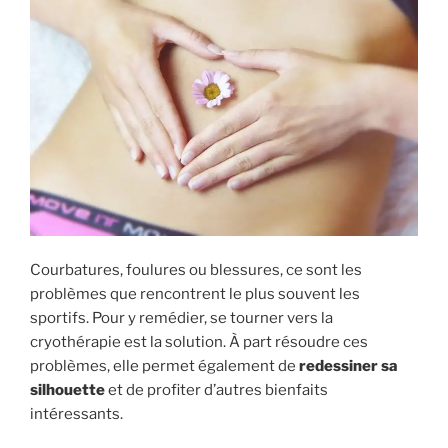
Courbatures, foulures ou blessures, ce sont les
problèmes que rencontrent le plus souvent les
sportifs. Pour y remédier, se tourner vers la
cryothérapie est la solution. À part résoudre ces
problèmes, elle permet également de
redessiner sa
silhouette
et de profiter d’autres bienfaits
intéressants.