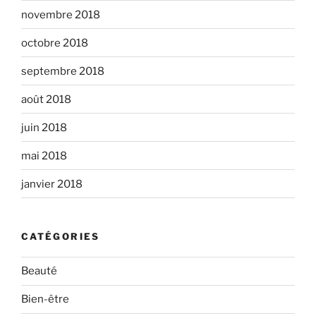
novembre 2018
octobre 2018
septembre 2018
août 2018
juin 2018
mai 2018
janvier 2018
CATÉGORIES
Beauté
Bien-être