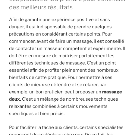
des meilleurs résultats
Afin de garantir une expérience positive et sans
danger, il est indispensable de prendre quelques
précautions en considérant certains points. Pour
commencer, avant de faire un massage, il est conseillé
de contacter un masseur compétent et expérimenté. Il
doit être en mesure de maîtriser parfaitement les
différentes techniques de massage. C’est un point
essentiel afin de profiter pleinement des nombreux
bienfaits de cette pratique. Pour permettre à ses
clients de mieux se détendre et se relaxer, par
exemple, un bon praticien peut proposer un
massage
doux.
C’est un mélange de nombreuses techniques
relaxantes combinées à certains mouvements
spécifiques et bien précis.
Pour faciliter la tâche aux clients, certains spécialistes
proposent de se déplacer chez eux. De ce fait, les