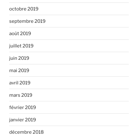
octobre 2019
septembre 2019
août 2019
juillet 2019
juin 2019
mai 2019
avril 2019
mars 2019
février 2019
janvier 2019
décembre 2018