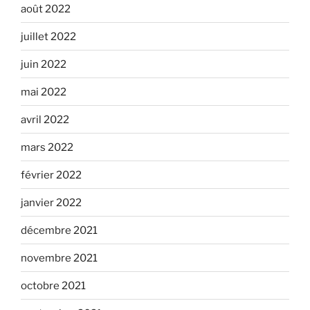
août 2022
juillet 2022
juin 2022
mai 2022
avril 2022
mars 2022
février 2022
janvier 2022
décembre 2021
novembre 2021
octobre 2021