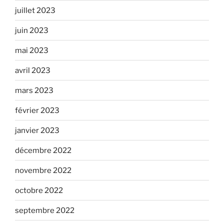
juillet 2023
juin 2023
mai 2023
avril 2023
mars 2023
février 2023
janvier 2023
décembre 2022
novembre 2022
octobre 2022
septembre 2022