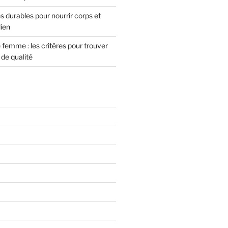
 durables pour nourrir corps et
dien
femme : les critères pour trouver
de qualité