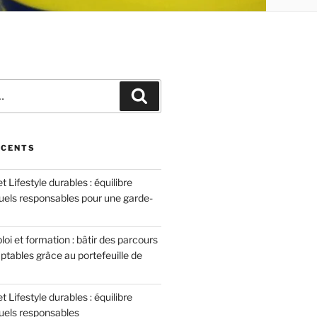
Recherche
ÉCENTS
 Lifestyle durables : équilibre
tuels responsables pour une garde-
oi et formation : bâtir des parcours
ptables grâce au portefeuille de
 Lifestyle durables : équilibre
tuels responsables