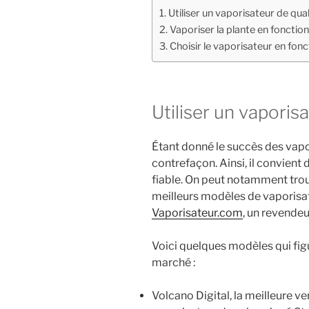
Utiliser un vaporisateur de qual
Vaporiser la plante en fonctio
Choisir le vaporisateur en fonc
Utiliser un vaporis
Étant donné le succès des vapori
contrefaçon. Ainsi, il convient 
fiable. On peut notamment trou
meilleurs modèles de vaporis
Vaporisateur.com
, un revendeu
Voici quelques modèles qui fig
marché :
Volcano Digital, la meilleure v