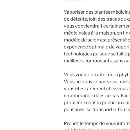
Vaporiser des plantes médici
de détente, loin des tracas du 
vous conviendrait certainement
médicinales à la maison, en fin
modèle de salon est présenté 
expérience optimale de vaporisa
technologies puisque sa taille
meilleurs composants, sans au
Vous voulez profiter de la phy
Vous ne pouvez pas vous passer
vous êtes rarement chez vous ?
recommandé dans ce cas. Facile
problème dans la poche ou dans
peut aussi se transporter tout 
Prenez le temps de vous infor