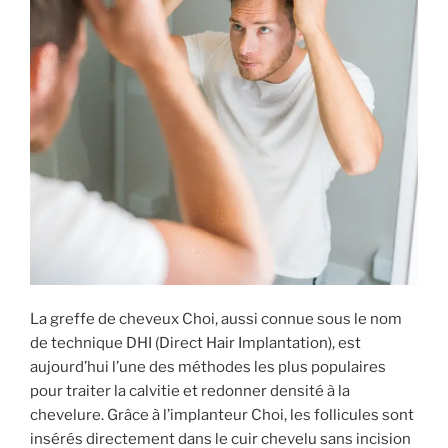
? »
La greffe de cheveux Choi, aussi connue sous le nom
de technique DHI (Direct Hair Implantation), est
aujourd’hui l’une des méthodes les plus populaires
pour traiter la calvitie et redonner densité à la
chevelure. Grâce à l’implanteur Choi, les follicules sont
insérés directement dans le cuir chevelu sans incision