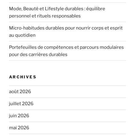
Mode, Beauté et Lifestyle durables : équilibre
personnel et rituels responsables
Micro-habitudes durables pour nourrir corps et esprit
au quotidien
Portefeuilles de compétences et parcours modulaires
pour des carrières durables
ARCHIVES
août 2026
juillet 2026
juin 2026
mai 2026