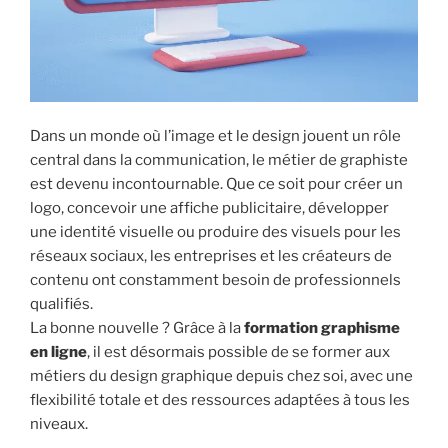
Dans un monde où l’image et le design jouent un rôle
central dans la communication, le métier de graphiste
est devenu incontournable. Que ce soit pour créer un
logo, concevoir une affiche publicitaire, développer
une identité visuelle ou produire des visuels pour les
réseaux sociaux, les entreprises et les créateurs de
contenu ont constamment besoin de professionnels
qualifiés.
La bonne nouvelle ? Grâce à la
formation graphisme
en ligne
, il est désormais possible de se former aux
métiers du design graphique depuis chez soi, avec une
flexibilité totale et des ressources adaptées à tous les
niveaux.