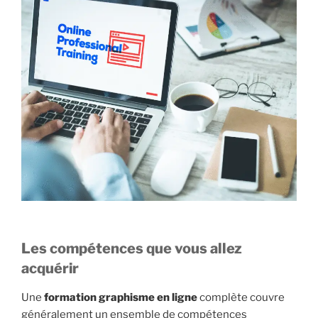
Les compétences que vous allez
acquérir
Une
formation graphisme en ligne
complète couvre
généralement un ensemble de compétences