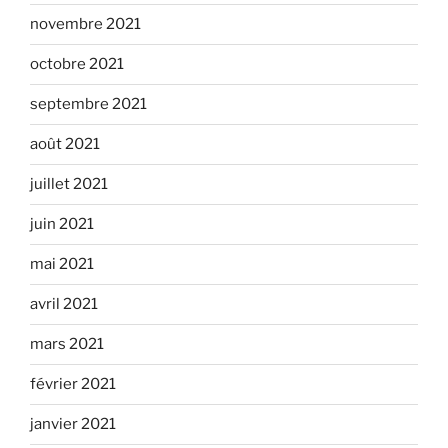
novembre 2021
octobre 2021
septembre 2021
août 2021
juillet 2021
juin 2021
mai 2021
avril 2021
mars 2021
février 2021
janvier 2021