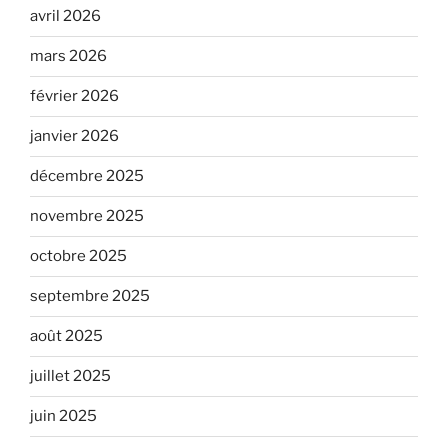
avril 2026
mars 2026
février 2026
janvier 2026
décembre 2025
novembre 2025
octobre 2025
septembre 2025
août 2025
juillet 2025
juin 2025