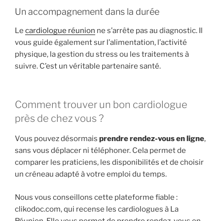
Un accompagnement dans la durée
Le
cardiologue réunion
ne s’arrête pas au diagnostic. Il
vous guide également sur l’alimentation, l’activité
physique, la gestion du stress ou les traitements à
suivre. C’est un véritable partenaire santé.
Comment trouver un bon cardiologue
près de chez vous ?
Vous pouvez désormais
prendre rendez-vous en ligne
,
sans vous déplacer ni téléphoner. Cela permet de
comparer les praticiens, les disponibilités et de choisir
un créneau adapté à votre emploi du temps.
Nous vous conseillons cette plateforme fiable :
clikodoc.com, qui recense les cardiologues à La
Réunion. Elle vous permet de prendre rendez-vous en