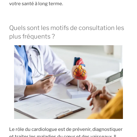
votre santé à long terme.
Quels sont les motifs de consultation les
plus fréquents ?
Le rôle du cardiologue est de prévenir, diagnostiquer
et traiter les maladies du cœur et des vaisseaux. Il