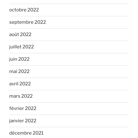
octobre 2022
septembre 2022
août 2022
juillet 2022
juin 2022
mai 2022
avril 2022
mars 2022
février 2022
janvier 2022
décembre 2021