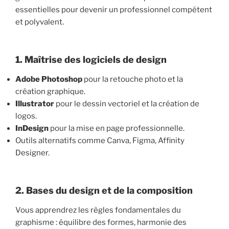
essentielles pour devenir un professionnel compétent
et polyvalent.
1. Maîtrise des logiciels de design
Adobe Photoshop
pour la retouche photo et la
création graphique.
Illustrator
pour le dessin vectoriel et la création de
logos.
InDesign
pour la mise en page professionnelle.
Outils alternatifs comme Canva, Figma, Affinity
Designer.
2. Bases du design et de la composition
Vous apprendrez les règles fondamentales du
graphisme : équilibre des formes, harmonie des