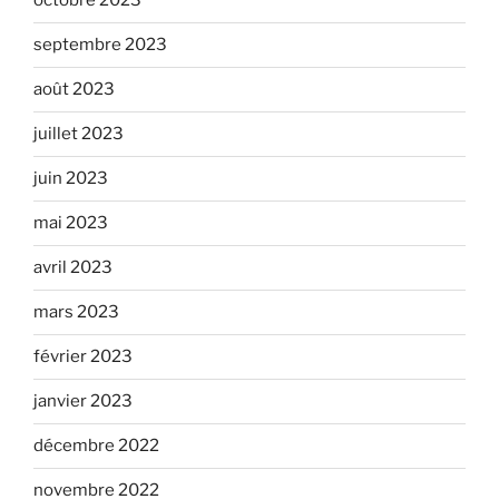
octobre 2023
septembre 2023
août 2023
juillet 2023
juin 2023
mai 2023
avril 2023
mars 2023
février 2023
janvier 2023
décembre 2022
novembre 2022