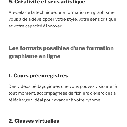
5. Créativité et sens artistique
Au-delà de la technique, une formation en graphisme
vous aide à développer votre style, votre sens critique
et votre capacité à innover.
Les formats possibles d’une formation
graphisme en ligne
1. Cours préenregistrés
Des vidéos pédagogiques que vous pouvez visionner à
tout moment, accompagnées de fichiers d’exercices à
télécharger. Idéal pour avancer à votre rythme.
2. Classes virtuelles