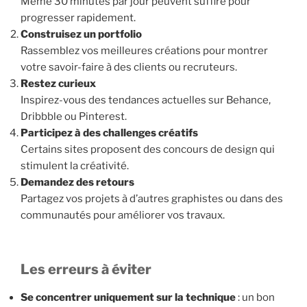
Même 30 minutes par jour peuvent suffire pour
progresser rapidement.
Construisez un portfolio
Rassemblez vos meilleures créations pour montrer
votre savoir-faire à des clients ou recruteurs.
Restez curieux
Inspirez-vous des tendances actuelles sur Behance,
Dribbble ou Pinterest.
Participez à des challenges créatifs
Certains sites proposent des concours de design qui
stimulent la créativité.
Demandez des retours
Partagez vos projets à d’autres graphistes ou dans des
communautés pour améliorer vos travaux.
Les erreurs à éviter
Se concentrer uniquement sur la technique
: un bon