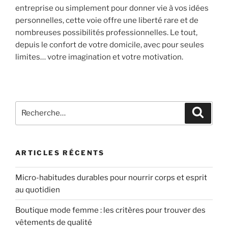
entreprise ou simplement pour donner vie à vos idées
personnelles, cette voie offre une liberté rare et de
nombreuses possibilités professionnelles. Le tout,
depuis le confort de votre domicile, avec pour seules
limites… votre imagination et votre motivation.
Recherche
Recher
pour
:
ARTICLES RÉCENTS
Micro-habitudes durables pour nourrir corps et esprit
au quotidien
Boutique mode femme : les critères pour trouver des
vêtements de qualité