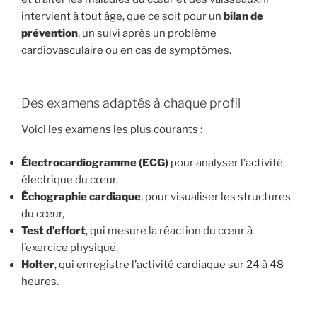
intervient à tout âge, que ce soit pour un
bilan de
prévention
, un suivi après un problème
cardiovasculaire ou en cas de symptômes.
Des examens adaptés à chaque profil
Voici les examens les plus courants :
Électrocardiogramme (ECG)
pour analyser l’activité
électrique du cœur,
Échographie cardiaque
, pour visualiser les structures
du cœur,
Test d’effort
, qui mesure la réaction du cœur à
l’exercice physique,
Holter
, qui enregistre l’activité cardiaque sur 24 à 48
heures.