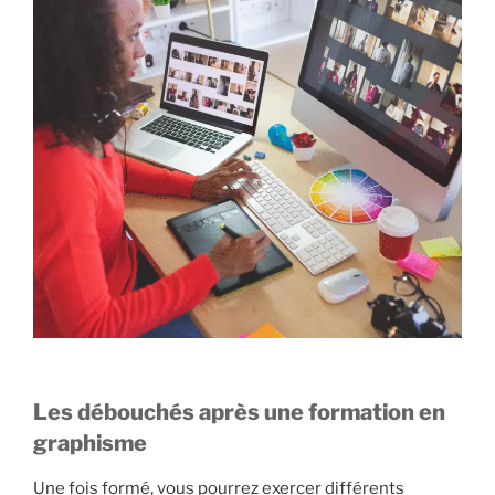
Les débouchés après une formation en
graphisme
Une fois formé, vous pourrez exercer différents