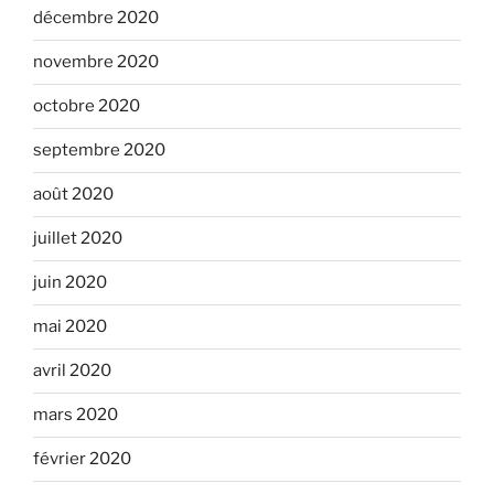
décembre 2020
novembre 2020
octobre 2020
septembre 2020
août 2020
juillet 2020
juin 2020
mai 2020
avril 2020
mars 2020
février 2020