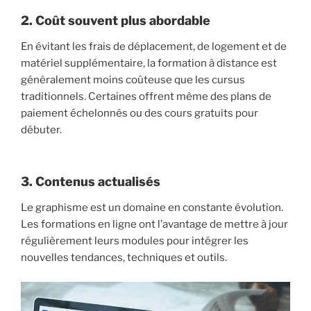
2. Coût souvent plus abordable
En évitant les frais de déplacement, de logement et de
matériel supplémentaire, la formation à distance est
généralement moins coûteuse que les cursus
traditionnels. Certaines offrent même des plans de
paiement échelonnés ou des cours gratuits pour
débuter.
3. Contenus actualisés
Le graphisme est un domaine en constante évolution.
Les formations en ligne ont l’avantage de mettre à jour
régulièrement leurs modules pour intégrer les
nouvelles tendances, techniques et outils.