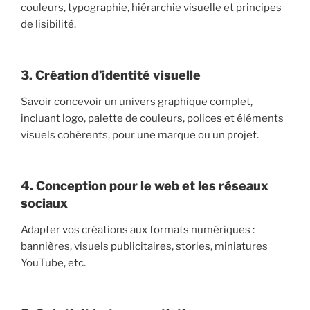
couleurs, typographie, hiérarchie visuelle et principes
de lisibilité.
3. Création d’identité visuelle
Savoir concevoir un univers graphique complet,
incluant logo, palette de couleurs, polices et éléments
visuels cohérents, pour une marque ou un projet.
4. Conception pour le web et les réseaux
sociaux
Adapter vos créations aux formats numériques :
bannières, visuels publicitaires, stories, miniatures
YouTube, etc.