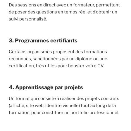
Des sessions en direct avec un formateur, permettant
de poser des questions en temps réel et d’obtenir un
suivi personnalisé.
3. Programmes certifiants
Certains organismes proposent des formations
reconnues, sanctionnées par un diplôme ou une
certification, très utiles pour booster votre CV.
4. Apprentissage par projets
Un format qui consiste à réaliser des projets concrets
(affiche, site web, identité visuelle) tout au long de la
formation, pour constituer un portfolio professionnel.