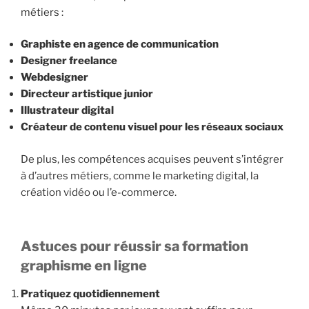
métiers :
Graphiste en agence de communication
Designer freelance
Webdesigner
Directeur artistique junior
Illustrateur digital
Créateur de contenu visuel pour les réseaux sociaux
De plus, les compétences acquises peuvent s’intégrer
à d’autres métiers, comme le marketing digital, la
création vidéo ou l’e-commerce.
Astuces pour réussir sa formation
graphisme en ligne
Pratiquez quotidiennement