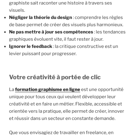
graphiste sait raconter une histoire à travers ses
visuels.
Négliger la théorie du design
: comprendre les règles
de base permet de créer des visuels plus harmonieux.
Ne pas mettre à jour ses compétences
: les tendances
graphiques évoluent vite, il faut rester à jour.
Ignorer le feedback
: la critique constructive est un
levier puissant pour progresser.
Votre créativité à portée de clic
La
formation graphisme en ligne
est une opportunité
unique pour tous ceux qui veulent développer leur
créativité et en faire un métier. Flexible, accessible et
orientée vers la pratique, elle permet de créer, innover
et réussir dans un secteur en constante demande.
Que vous envisagiez de travailler en freelance, en