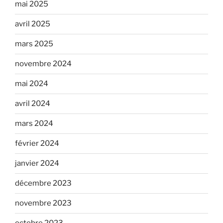
mai 2025
avril 2025
mars 2025
novembre 2024
mai 2024
avril 2024
mars 2024
février 2024
janvier 2024
décembre 2023
novembre 2023