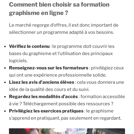
Comment bien choisir sa formation
graphisme en ligne ?
Le marché regorge d’offres, il est donc important de
sélectionner un programme adapté à vos besoins.
Vérifiez le contenu
: le programme doit couvrir les
bases du graphisme et l’utilisation des principaux
logiciels.
Renseignez-vous sur les formateurs
: privilégiez ceux
qui ont une expérience professionnelle solide.
Lisez les avis d’anciens élèves
: cela vous donnera une
idée de la qualité des cours et du suivi.
Regardez les modalités d’accès
: formation accessible
à vie ? Téléchargement possible des ressources ?
Privilégiez les exercices pratiques
: le graphisme
s’apprend en pratiquant, pas seulement en regardant.