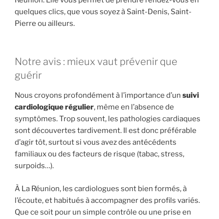
quelques clics, que vous soyez à Saint-Denis, Saint-
Pierre ou ailleurs.
Notre avis : mieux vaut prévenir que
guérir
Nous croyons profondément à l’importance d’un
suivi
cardiologique régulier
, même en l’absence de
symptômes. Trop souvent, les pathologies cardiaques
sont découvertes tardivement. Il est donc préférable
d’agir tôt, surtout si vous avez des antécédents
familiaux ou des facteurs de risque (tabac, stress,
surpoids…).
À La Réunion, les cardiologues sont bien formés, à
l’écoute, et habitués à accompagner des profils variés.
Que ce soit pour un simple contrôle ou une prise en