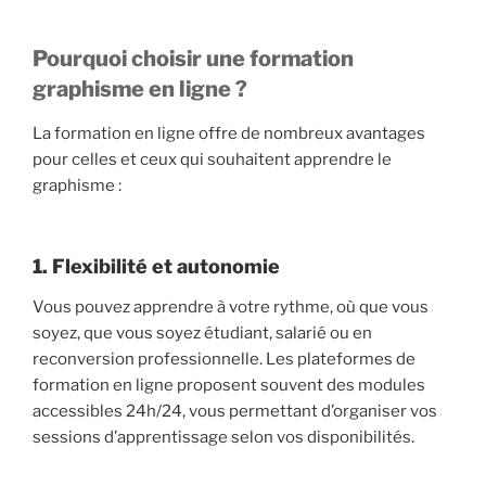
Pourquoi choisir une formation
graphisme en ligne ?
La formation en ligne offre de nombreux avantages
pour celles et ceux qui souhaitent apprendre le
graphisme :
1. Flexibilité et autonomie
Vous pouvez apprendre à votre rythme, où que vous
soyez, que vous soyez étudiant, salarié ou en
reconversion professionnelle. Les plateformes de
formation en ligne proposent souvent des modules
accessibles 24h/24, vous permettant d’organiser vos
sessions d’apprentissage selon vos disponibilités.