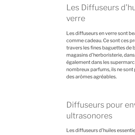
Les Diffuseurs d’hu
verre
Les diffuseurs en verre sont bea
comme cadeau. Ce sont ces prod
travers les fines baguettes de 
magasins d’herboristerie, dans
également dans les supermarché
nombreux parfums, ils ne sont
des arômes agréables.
Diffuseurs pour e
ultrasonores
Les diffuseurs d’huiles essenti