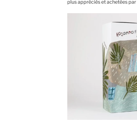
plus appréciés et achetées par l