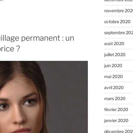
novembre 202
octobre 2020
septembre 20
llage permanent : un
août 2020
rice ?
juillet 2020
juin 2020
mai 2020
avril 2020
mars 2020
février 2020
janvier 2020
décembre 201