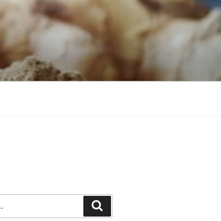
Recherche