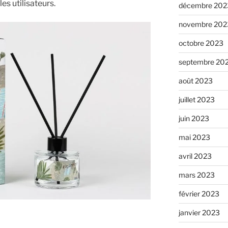
es utilisateurs.
décembre 202
novembre 202
octobre 2023
septembre 20
août 2023
juillet 2023
juin 2023
mai 2023
avril 2023
mars 2023
février 2023
janvier 2023