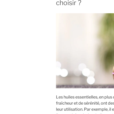
choisir ?
Les huiles essentielles, en plu
fraîcheur et de sérénité, ont d
leur utilisation. Par exemple, il