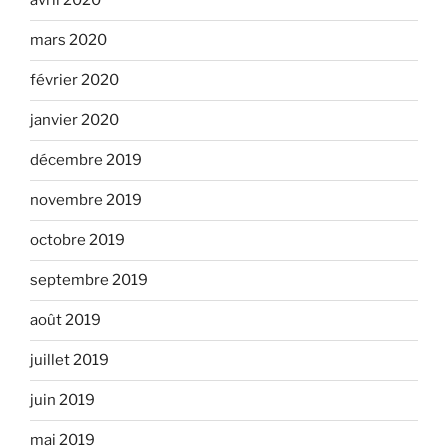
avril 2020
mars 2020
février 2020
janvier 2020
décembre 2019
novembre 2019
octobre 2019
septembre 2019
août 2019
juillet 2019
juin 2019
mai 2019