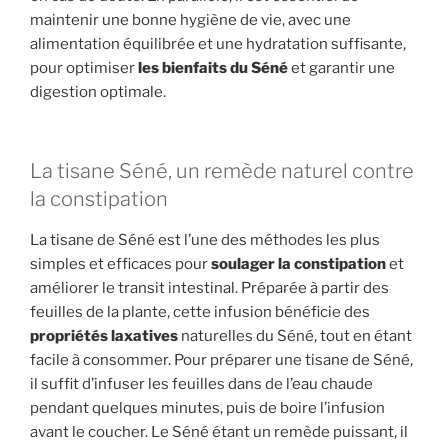
maintenir une bonne hygiène de vie, avec une
alimentation équilibrée et une hydratation suffisante,
pour optimiser
les bienfaits du Séné
et garantir une
digestion optimale.
La tisane Séné, un remède naturel contre
la constipation
La tisane de Séné est l’une des méthodes les plus
simples et efficaces pour
soulager la constipation
et
améliorer le transit intestinal. Préparée à partir des
feuilles de la plante, cette infusion bénéficie des
propriétés laxatives
naturelles du Séné, tout en étant
facile à consommer. Pour préparer une tisane de Séné,
il suffit d’infuser les feuilles dans de l’eau chaude
pendant quelques minutes, puis de boire l’infusion
avant le coucher. Le Séné étant un remède puissant, il