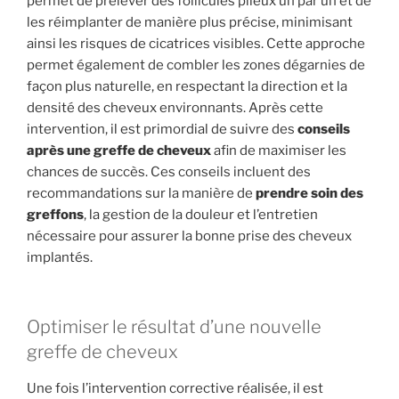
permet de prélever des follicules pileux un par un et de
les réimplanter de manière plus précise, minimisant
ainsi les risques de cicatrices visibles. Cette approche
permet également de combler les zones dégarnies de
façon plus naturelle, en respectant la direction et la
densité des cheveux environnants. Après cette
intervention, il est primordial de suivre des
conseils
après une greffe de cheveux
afin de maximiser les
chances de succès. Ces conseils incluent des
recommandations sur la manière de
prendre soin des
greffons
, la gestion de la douleur et l’entretien
nécessaire pour assurer la bonne prise des cheveux
implantés.
Optimiser le résultat d’une nouvelle
greffe de cheveux
Une fois l’intervention corrective réalisée, il est