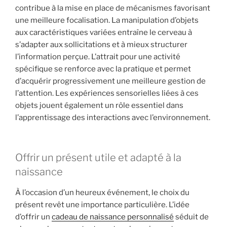
contribue à la mise en place de mécanismes favorisant
une meilleure focalisation. La manipulation d’objets
aux caractéristiques variées entraîne le cerveau à
s’adapter aux sollicitations et à mieux structurer
l’information perçue. L’attrait pour une activité
spécifique se renforce avec la pratique et permet
d’acquérir progressivement une meilleure gestion de
l’attention. Les expériences sensorielles liées à ces
objets jouent également un rôle essentiel dans
l’apprentissage des interactions avec l’environnement.
Offrir un présent utile et adapté à la
naissance
À l’occasion d’un heureux événement, le choix du
présent revêt une importance particulière. L’idée
d’offrir un
cadeau de naissance personnalisé
séduit de