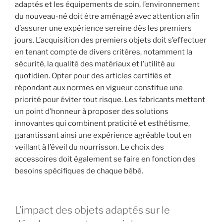
adaptés et les équipements de soin, l’environnement
du nouveau-né doit être aménagé avec attention afin
d’assurer une expérience sereine dès les premiers
jours. L’acquisition des premiers objets doit s’effectuer
en tenant compte de divers critères, notamment la
sécurité, la qualité des matériaux et l’utilité au
quotidien. Opter pour des articles certifiés et
répondant aux normes en vigueur constitue une
priorité pour éviter tout risque. Les fabricants mettent
un point d’honneur à proposer des solutions
innovantes qui combinent praticité et esthétisme,
garantissant ainsi une expérience agréable tout en
veillant à l’éveil du nourrisson. Le choix des
accessoires doit également se faire en fonction des
besoins spécifiques de chaque bébé.
L’impact des objets adaptés sur le