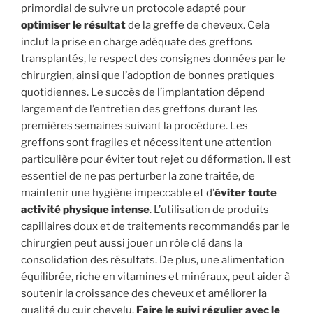
primordial de suivre un protocole adapté pour
optimiser le résultat
de la greffe de cheveux. Cela
inclut la prise en charge adéquate des greffons
transplantés, le respect des consignes données par le
chirurgien, ainsi que l’adoption de bonnes pratiques
quotidiennes. Le succès de l’implantation dépend
largement de l’entretien des greffons durant les
premières semaines suivant la procédure. Les
greffons sont fragiles et nécessitent une attention
particulière pour éviter tout rejet ou déformation. Il est
essentiel de ne pas perturber la zone traitée, de
maintenir une hygiène impeccable et d’
éviter toute
activité physique intense
. L’utilisation de produits
capillaires doux et de traitements recommandés par le
chirurgien peut aussi jouer un rôle clé dans la
consolidation des résultats. De plus, une alimentation
équilibrée, riche en vitamines et minéraux, peut aider à
soutenir la croissance des cheveux et améliorer la
qualité du cuir chevelu.
Faire le suivi régulier avec le