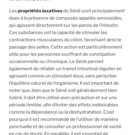
Les
propriétés laxatives
du Séné sont principalement
dues à la présence de composés appelés sennosides,
qui agissent directement sur les parois de l’intestin.
Ces substances ont la capacité de stimuler les
contractions musculaires du côlon, favorisant ainsi le
passage des selles. Cette action est particulièrement
utile pour les personnes souffrant de constipation
occasionnelle ou chronique. Le Séné permet
également de rétablir un transit intestinal régulier en
agissant comme un stimulant doux, sans perturber
l’équilibre naturel de l’organisme. Il est important de
noter que, bien que le Séné soit généralement bien
toléré, il doit être utilisé avec précaution et sur une
période limitée, afin d’éviter des effets indésirables
comme la dépendance ou la déshydratation. C’est
pourquoi il est recommandé de l’utiliser de manière
ponctuelle et de consulter un professionnel de santé
en cas de doute. En parallèle, il est essentiel de