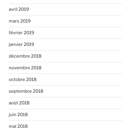
avril 2019
mars 2019
février 2019
janvier 2019
décembre 2018
novembre 2018
octobre 2018
septembre 2018
août 2018
juin 2018
mai 2018