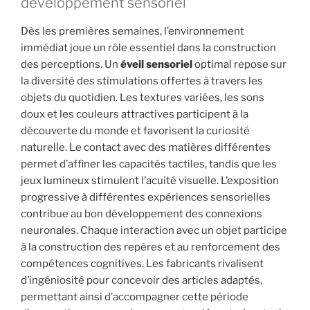
développement sensoriel
Dès les premières semaines, l’environnement
immédiat joue un rôle essentiel dans la construction
des perceptions. Un
éveil sensoriel
optimal repose sur
la diversité des stimulations offertes à travers les
objets du quotidien. Les textures variées, les sons
doux et les couleurs attractives participent à la
découverte du monde et favorisent la curiosité
naturelle. Le contact avec des matières différentes
permet d’affiner les capacités tactiles, tandis que les
jeux lumineux stimulent l’acuité visuelle. L’exposition
progressive à différentes expériences sensorielles
contribue au bon développement des connexions
neuronales. Chaque interaction avec un objet participe
à la construction des repères et au renforcement des
compétences cognitives. Les fabricants rivalisent
d’ingéniosité pour concevoir des articles adaptés,
permettant ainsi d’accompagner cette période