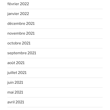
février 2022
janvier 2022
décembre 2021
novembre 2021
octobre 2021
septembre 2021
août 2021
juillet 2021
juin 2021
mai 2021
avril 2021