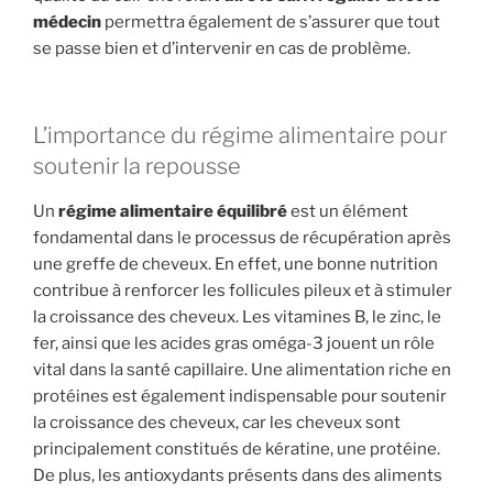
médecin
permettra également de s’assurer que tout
se passe bien et d’intervenir en cas de problème.
L’importance du régime alimentaire pour
soutenir la repousse
Un
régime alimentaire équilibré
est un élément
fondamental dans le processus de récupération après
une greffe de cheveux. En effet, une bonne nutrition
contribue à renforcer les follicules pileux et à stimuler
la croissance des cheveux. Les vitamines B, le zinc, le
fer, ainsi que les acides gras oméga-3 jouent un rôle
vital dans la santé capillaire. Une alimentation riche en
protéines est également indispensable pour soutenir
la croissance des cheveux, car les cheveux sont
principalement constitués de kératine, une protéine.
De plus, les antioxydants présents dans des aliments