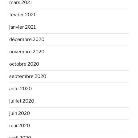
mars 2021
février 2021
janvier 2021
décembre 2020
novembre 2020
octobre 2020
septembre 2020
août 2020
juillet 2020
juin 2020
mai 2020