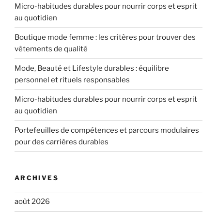
Micro-habitudes durables pour nourrir corps et esprit
au quotidien
Boutique mode femme : les critères pour trouver des
vêtements de qualité
Mode, Beauté et Lifestyle durables : équilibre
personnel et rituels responsables
Micro-habitudes durables pour nourrir corps et esprit
au quotidien
Portefeuilles de compétences et parcours modulaires
pour des carrières durables
ARCHIVES
août 2026