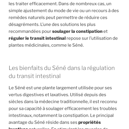
les traiter efficacement. Dans de nombreux cas, un
simple ajustement du mode de vie ou un recours à des
remèdes naturels peut permettre de réduire ces
désagréments. L’une des solutions les plus
recommandées pour
soulager la constipation
et
réguler le transit intestinal
repose sur l’utilisation de
plantes médicinales, comme le Séné.
Les bienfaits du Séné dans la régulation
du transit intestinal
Le Séné est une plante largement utilisée pour ses
vertus digestives et laxatives. Utilisé depuis des
siècles dans la médecine traditionnelle, il est reconnu
pour sa capacité à soulager efficacement les troubles
intestinaux, notamment la constipation. Le principal
avantage du Séné réside dans ses
propriétés