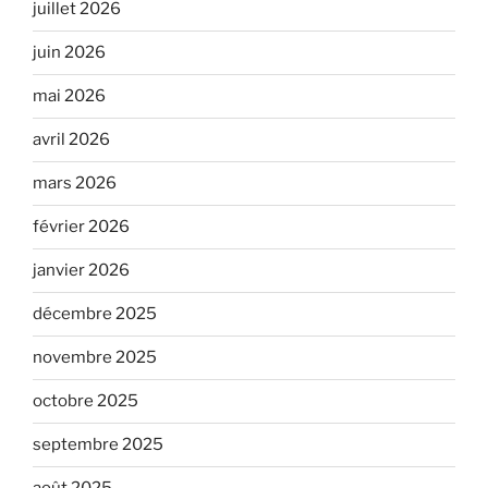
juillet 2026
juin 2026
mai 2026
avril 2026
mars 2026
février 2026
janvier 2026
décembre 2025
novembre 2025
octobre 2025
septembre 2025