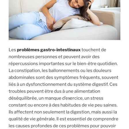
Les
problèmes gastro-intestinaux
touchent de
nombreuses personnes et peuvent avoir des
répercussions importantes sur le bien-être quotidien.
La constipation, les ballonnements ou les douleurs
abdominales sont des symptômes fréquents, souvent
liés à un dysfonctionnement du système digestif. Ces
troubles peuvent être dus à une alimentation
déséquilibrée, un manque d’exercice, un stress
constant ou encore à des habitudes de vie peu saines.
Ils affectent non seulement la digestion, mais aussi la
qualité de vie générale. Il est essentiel de comprendre
les causes profondes de ces problèmes pour pouvoir