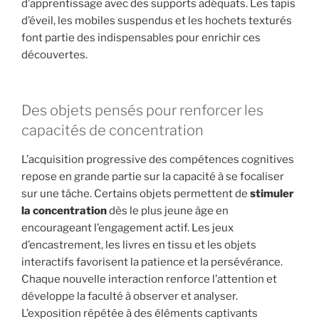
d’apprentissage avec des supports adéquats. Les tapis
d’éveil, les mobiles suspendus et les hochets texturés
font partie des indispensables pour enrichir ces
découvertes.
Des objets pensés pour renforcer les
capacités de concentration
L’acquisition progressive des compétences cognitives
repose en grande partie sur la capacité à se focaliser
sur une tâche. Certains objets permettent de
stimuler
la concentration
dès le plus jeune âge en
encourageant l’engagement actif. Les jeux
d’encastrement, les livres en tissu et les objets
interactifs favorisent la patience et la persévérance.
Chaque nouvelle interaction renforce l’attention et
développe la faculté à observer et analyser.
L’exposition répétée à des éléments captivants