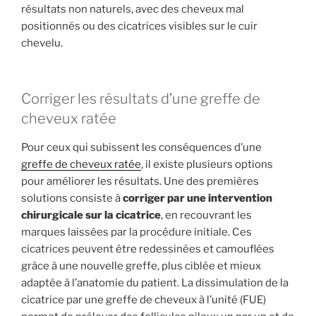
résultats non naturels, avec des cheveux mal
positionnés ou des cicatrices visibles sur le cuir
chevelu.
Corriger les résultats d’une greffe de
cheveux ratée
Pour ceux qui subissent les conséquences d’une
greffe de cheveux ratée
, il existe plusieurs options
pour améliorer les résultats. Une des premières
solutions consiste à
corriger par une intervention
chirurgicale sur la cicatrice
, en recouvrant les
marques laissées par la procédure initiale. Ces
cicatrices peuvent être redessinées et camouflées
grâce à une nouvelle greffe, plus ciblée et mieux
adaptée à l’anatomie du patient. La
dissimulation de la
cicatrice par une greffe de cheveux à l’unité (FUE)