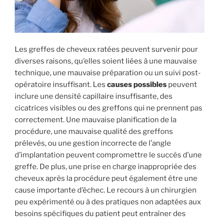
Les greffes de cheveux ratées peuvent survenir pour
diverses raisons, qu’elles soient liées à une mauvaise
technique, une mauvaise préparation ou un suivi post-
opératoire insuffisant. Les
causes possibles
peuvent
inclure une densité capillaire insuffisante, des
cicatrices visibles ou des greffons qui ne prennent pas
correctement. Une mauvaise planification de la
procédure, une mauvaise qualité des greffons
prélevés, ou une gestion incorrecte de l’angle
d’implantation peuvent compromettre le succès d’une
greffe. De plus, une prise en charge inappropriée des
cheveux après la procédure peut également être une
cause importante d’échec. Le recours à un chirurgien
peu expérimenté ou à des pratiques non adaptées aux
besoins spécifiques du patient peut entraîner des