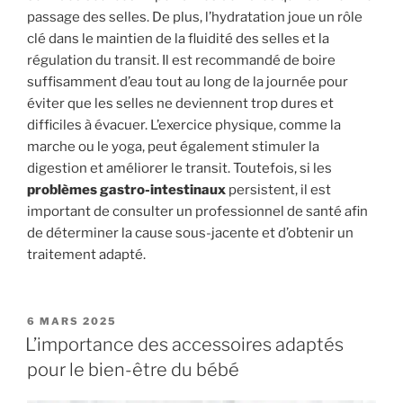
passage des selles. De plus, l’hydratation joue un rôle
clé dans le maintien de la fluidité des selles et la
régulation du transit. Il est recommandé de boire
suffisamment d’eau tout au long de la journée pour
éviter que les selles ne deviennent trop dures et
difficiles à évacuer. L’exercice physique, comme la
marche ou le yoga, peut également stimuler la
digestion et améliorer le transit. Toutefois, si les
problèmes gastro-intestinaux
persistent, il est
important de consulter un professionnel de santé afin
de déterminer la cause sous-jacente et d’obtenir un
traitement adapté.
PUBLIÉ
6 MARS 2025
LE
L’importance des accessoires adaptés
pour le bien-être du bébé