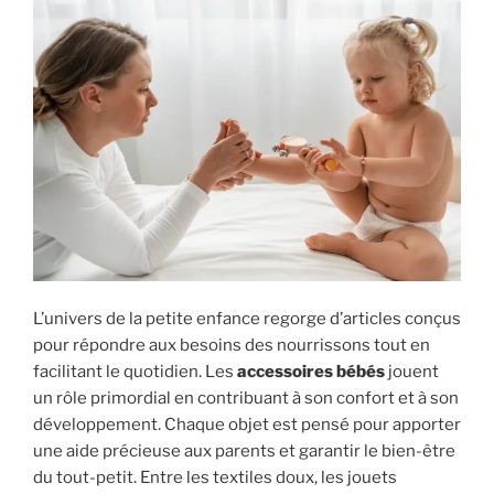
L’univers de la petite enfance regorge d’articles conçus
pour répondre aux besoins des nourrissons tout en
facilitant le quotidien. Les
accessoires bébés
jouent
un rôle primordial en contribuant à son confort et à son
développement. Chaque objet est pensé pour apporter
une aide précieuse aux parents et garantir le bien-être
du tout-petit. Entre les textiles doux, les jouets