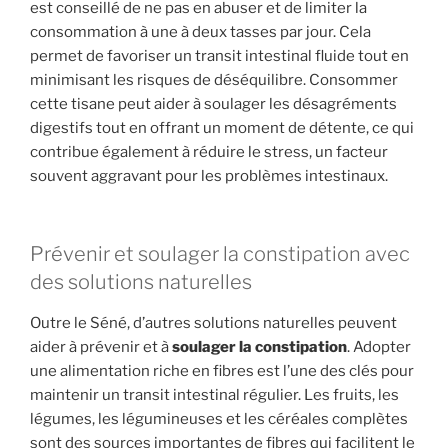
est conseillé de ne pas en abuser et de limiter la
consommation à une à deux tasses par jour. Cela
permet de favoriser un transit intestinal fluide tout en
minimisant les risques de déséquilibre. Consommer
cette tisane peut aider à soulager les désagréments
digestifs tout en offrant un moment de détente, ce qui
contribue également à réduire le stress, un facteur
souvent aggravant pour les problèmes intestinaux.
Prévenir et soulager la constipation avec
des solutions naturelles
Outre le Séné, d’autres solutions naturelles peuvent
aider à prévenir et à
soulager la constipation
. Adopter
une alimentation riche en fibres est l’une des clés pour
maintenir un transit intestinal régulier. Les fruits, les
légumes, les légumineuses et les céréales complètes
sont des sources importantes de fibres qui facilitent le