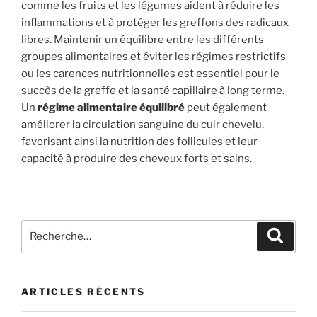
comme les fruits et les légumes aident à réduire les
inflammations et à protéger les greffons des radicaux
libres. Maintenir un équilibre entre les différents
groupes alimentaires et éviter les régimes restrictifs
ou les carences nutritionnelles est essentiel pour le
succès de la greffe et la santé capillaire à long terme.
Un
régime alimentaire équilibré
peut également
améliorer la circulation sanguine du cuir chevelu,
favorisant ainsi la nutrition des follicules et leur
capacité à produire des cheveux forts et sains.
Recherche
Recher
pour
:
ARTICLES RÉCENTS