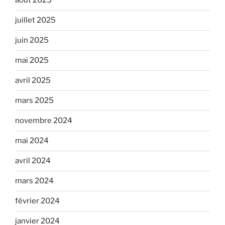
août 2025
juillet 2025
juin 2025
mai 2025
avril 2025
mars 2025
novembre 2024
mai 2024
avril 2024
mars 2024
février 2024
janvier 2024