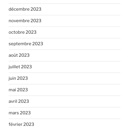
décembre 2023
novembre 2023
octobre 2023
septembre 2023
août 2023
juillet 2023
juin 2023
mai 2023
avril 2023
mars 2023
février 2023