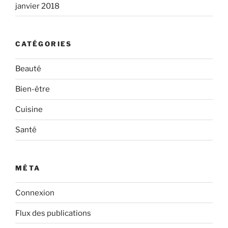
janvier 2018
CATÉGORIES
Beauté
Bien-être
Cuisine
Santé
MÉTA
Connexion
Flux des publications