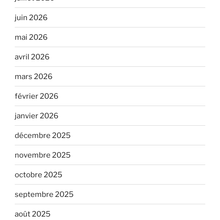
juin 2026
mai 2026
avril 2026
mars 2026
février 2026
janvier 2026
décembre 2025
novembre 2025
octobre 2025
septembre 2025
août 2025