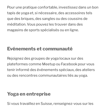
Pour une pratique confortable, investissez dans un bon
tapis de yoga et, si nécessaire, des accessoires tels
que des briques, des sangles ou des coussins de
méditation. Vous pouvez les trouver dans des
magasins de sports spécialisés ou en ligne.
Evénements et communauté
Rejoignez des groupes de yoga locaux sur des
plateformes comme Meetup ou Facebook pour vous
tenir informé des événements spéciaux, des ateliers
ou des rencontres communautaires liés au yoga.
Yoga en entreprise
Si vous travaillez en Suisse, renseignez-vous sur les