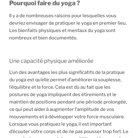
Pourquoi faire du yoga ?
Il y a de nombreuses raisons pour lesquelles vous
devriez envisager de pratiquer le yoga en premier lieu.
Les bienfaits physiques et mentaux du yoga sont
nombreux et bien documentés.
Une capacité physique améliorée
L’un des avantages les plus significatifs de la pratique
du yoga est qu’elle permet d’améliorer la souplesse,
l’équilibre et la force. Cela est dû au fait que les
postures de yoga impliquent des étirements et le
maintien de positions pendant une période prolongée,
ce qui peut aider à augmenter l’amplitude de vos
mouvements et à développer votre force musculaire.
Lorsque vous pratiquez le yoga, il est important
d’écouter votre corps et de ne pas pousser trop fort. Le