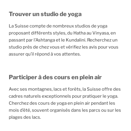
Trouver un studio de yoga
La Suisse compte de nombreux studios de yoga
proposant différents styles, du Hatha au Vinyasa, en
passant par l’Ashtanga et le Kundalini. Recherchez un
studio près de chez vous et vérifiez les avis pour vous
assurer qu’il répond à vos attentes.
Participer à des cours en plein air
Avec ses montagnes, lacs et forêts, la Suisse offre des
cadres naturels exceptionnels pour pratiquer le yoga.
Cherchez des cours de yoga en plein air pendant les
mois d’été, souvent organisés dans les parcs ou sur les
plages des lacs.