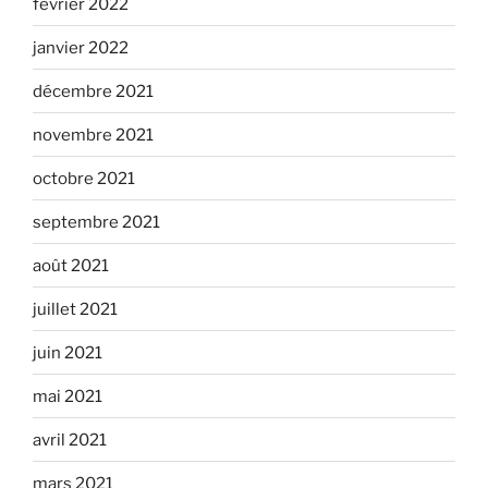
février 2022
janvier 2022
décembre 2021
novembre 2021
octobre 2021
septembre 2021
août 2021
juillet 2021
juin 2021
mai 2021
avril 2021
mars 2021