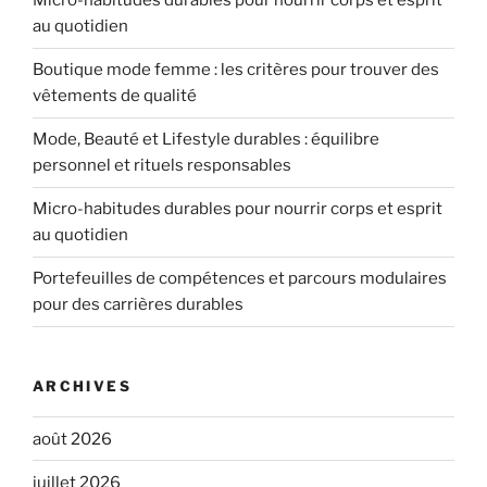
Micro-habitudes durables pour nourrir corps et esprit
au quotidien
Boutique mode femme : les critères pour trouver des
vêtements de qualité
Mode, Beauté et Lifestyle durables : équilibre
personnel et rituels responsables
Micro-habitudes durables pour nourrir corps et esprit
au quotidien
Portefeuilles de compétences et parcours modulaires
pour des carrières durables
ARCHIVES
août 2026
juillet 2026