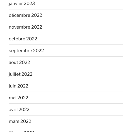
janvier 2023
décembre 2022
novembre 2022
octobre 2022
septembre 2022
août 2022
juillet 2022
juin 2022
mai 2022
avril 2022
mars 2022