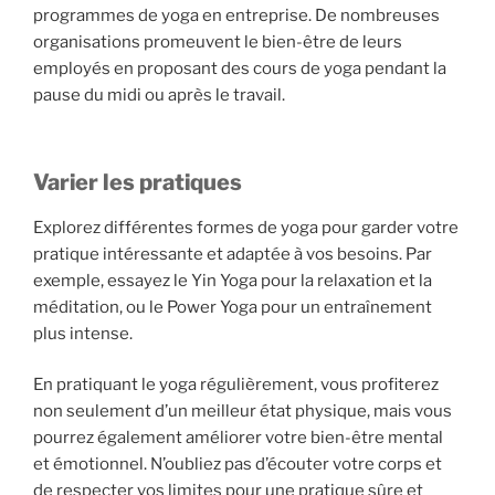
programmes de yoga en entreprise. De nombreuses
organisations promeuvent le bien-être de leurs
employés en proposant des cours de yoga pendant la
pause du midi ou après le travail.
Varier les pratiques
Explorez différentes formes de yoga pour garder votre
pratique intéressante et adaptée à vos besoins. Par
exemple, essayez le Yin Yoga pour la relaxation et la
méditation, ou le Power Yoga pour un entraînement
plus intense.
En pratiquant le yoga régulièrement, vous profiterez
non seulement d’un meilleur état physique, mais vous
pourrez également améliorer votre bien-être mental
et émotionnel. N’oubliez pas d’écouter votre corps et
de respecter vos limites pour une pratique sûre et