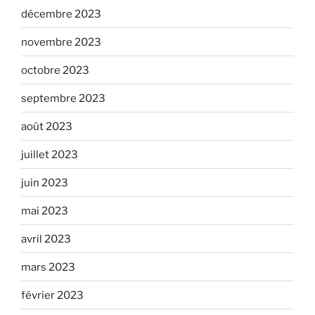
décembre 2023
novembre 2023
octobre 2023
septembre 2023
août 2023
juillet 2023
juin 2023
mai 2023
avril 2023
mars 2023
février 2023