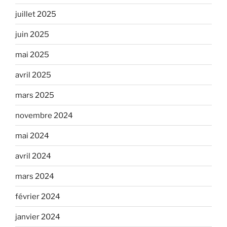
juillet 2025
juin 2025
mai 2025
avril 2025
mars 2025
novembre 2024
mai 2024
avril 2024
mars 2024
février 2024
janvier 2024