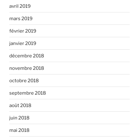
avril 2019
mars 2019
février 2019
janvier 2019
décembre 2018
novembre 2018
octobre 2018
septembre 2018
août 2018
juin 2018
mai 2018