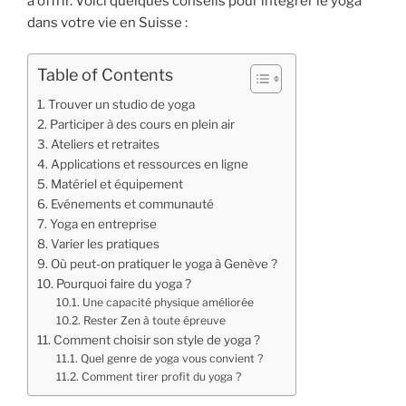
à offrir. Voici quelques conseils pour intégrer le yoga
dans votre vie en Suisse :
Table of Contents
Trouver un studio de yoga
Participer à des cours en plein air
Ateliers et retraites
Applications et ressources en ligne
Matériel et équipement
Evénements et communauté
Yoga en entreprise
Varier les pratiques
Où peut-on pratiquer le yoga à Genève ?
Pourquoi faire du yoga ?
Une capacité physique améliorée
Rester Zen à toute épreuve
Comment choisir son style de yoga ?
Quel genre de yoga vous convient ?
Comment tirer profit du yoga ?