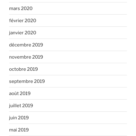
mars 2020
février 2020
janvier 2020
décembre 2019
novembre 2019
octobre 2019
septembre 2019
août 2019
juillet 2019
juin 2019
mai 2019