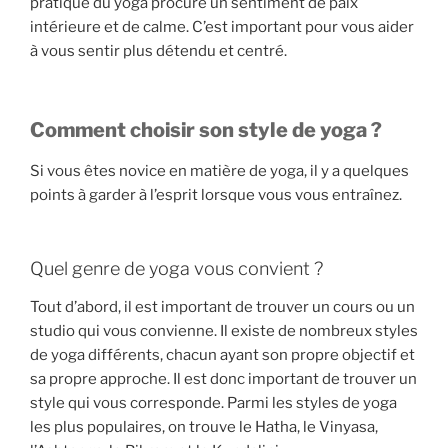
pratique du yoga procure un sentiment de paix
intérieure et de calme. C’est important pour vous aider
à vous sentir plus détendu et centré.
Comment choisir son style de yoga ?
Si vous êtes novice en matière de yoga, il y a quelques
points à garder à l’esprit lorsque vous vous entraînez.
Quel genre de yoga vous convient ?
Tout d’abord, il est important de trouver un cours ou un
studio qui vous convienne. Il existe de nombreux styles
de yoga différents, chacun ayant son propre objectif et
sa propre approche. Il est donc important de trouver un
style qui vous corresponde. Parmi les styles de yoga
les plus populaires, on trouve le Hatha, le Vinyasa,