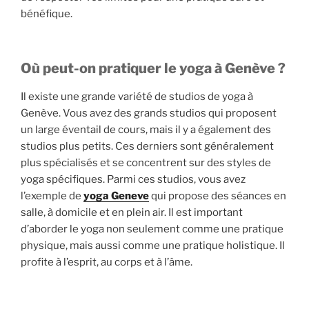
bénéfique.
Où peut-on pratiquer le yoga à Genève ?
Il existe une grande variété de studios de yoga à
Genève. Vous avez des grands studios qui proposent
un large éventail de cours, mais il y a également des
studios plus petits. Ces derniers sont généralement
plus spécialisés et se concentrent sur des styles de
yoga spécifiques. Parmi ces studios, vous avez
l’exemple de
yoga Geneve
qui propose des séances en
salle, à domicile et en plein air. Il est important
d’aborder le yoga non seulement comme une pratique
physique, mais aussi comme une pratique holistique. Il
profite à l’esprit, au corps et à l’âme.