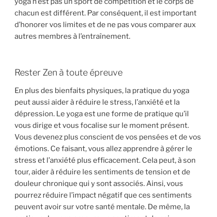
yoga n’est pas un sport de compétition et le corps de
chacun est différent. Par conséquent, il est important
d’honorer vos limites et de ne pas vous comparer aux
autres membres à l’entraînement.
Rester Zen à toute épreuve
En plus des bienfaits physiques, la pratique du yoga
peut aussi aider à réduire le stress, l’anxiété et la
dépression. Le yoga est une forme de pratique qu’il
vous dirige et vous focalise sur le moment présent.
Vous devenez plus conscient de vos pensées et de vos
émotions. Ce faisant, vous allez apprendre à gérer le
stress et l’anxiété plus efficacement. Cela peut, à son
tour, aider à réduire les sentiments de tension et de
douleur chronique qui y sont associés. Ainsi, vous
pourrez réduire l’impact négatif que ces sentiments
peuvent avoir sur votre santé mentale. De même, la