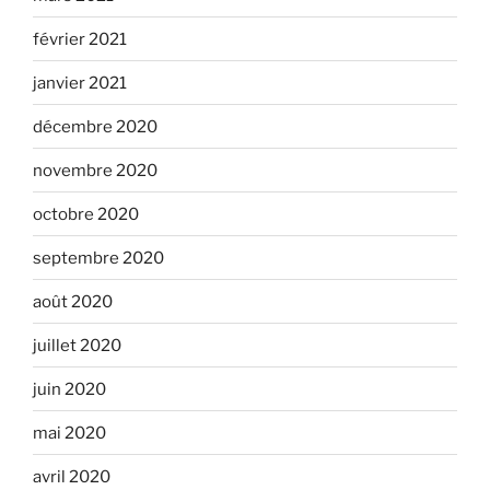
février 2021
janvier 2021
décembre 2020
novembre 2020
octobre 2020
septembre 2020
août 2020
juillet 2020
juin 2020
mai 2020
avril 2020