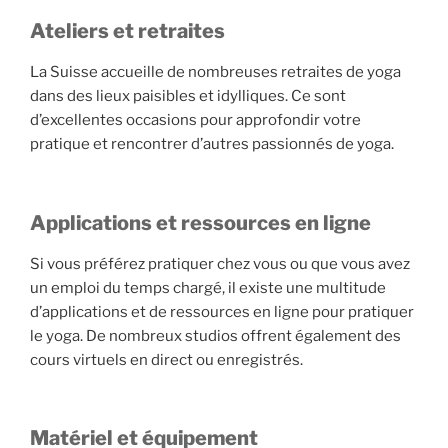
Ateliers et retraites
La Suisse accueille de nombreuses retraites de yoga
dans des lieux paisibles et idylliques. Ce sont
d’excellentes occasions pour approfondir votre
pratique et rencontrer d’autres passionnés de yoga.
Applications et ressources en ligne
Si vous préférez pratiquer chez vous ou que vous avez
un emploi du temps chargé, il existe une multitude
d’applications et de ressources en ligne pour pratiquer
le yoga. De nombreux studios offrent également des
cours virtuels en direct ou enregistrés.
Matériel et équipement