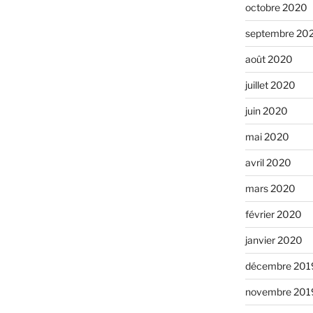
octobre 2020
septembre 20
août 2020
juillet 2020
juin 2020
mai 2020
avril 2020
mars 2020
février 2020
janvier 2020
décembre 201
novembre 201