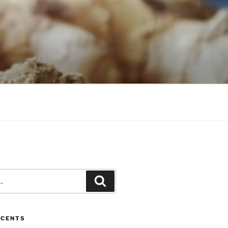
Recherche
ÉCENTS