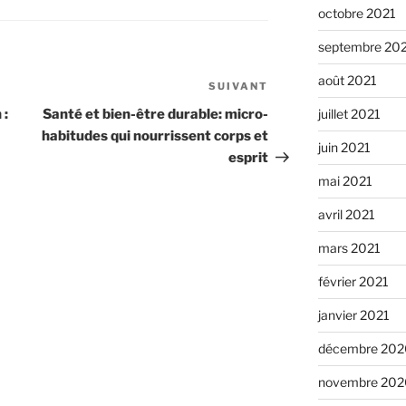
octobre 2021
septembre 20
août 2021
SUIVANT
Article
suivant
 :
Santé et bien-être durable: micro-
juillet 2021
habitudes qui nourrissent corps et
juin 2021
esprit
mai 2021
avril 2021
mars 2021
février 2021
janvier 2021
décembre 202
novembre 202