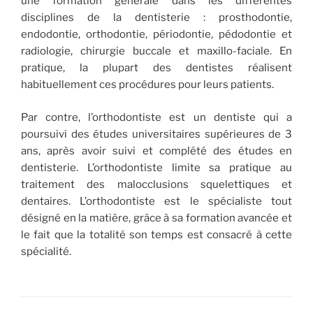
une formation générale dans les différentes
disciplines de la dentisterie : prosthodontie,
endodontie, orthodontie, périodontie, pédodontie et
radiologie, chirurgie buccale et maxillo-faciale. En
pratique, la plupart des dentistes réalisent
habituellement ces procédures pour leurs patients.
Par contre, l’orthodontiste est un dentiste qui a
poursuivi des études universitaires supérieures de 3
ans, après avoir suivi et complété des études en
dentisterie. L’orthodontiste limite sa pratique au
traitement des malocclusions squelettiques et
dentaires. L’orthodontiste est le spécialiste tout
désigné en la matière, grâce à sa formation avancée et
le fait que la totalité son temps est consacré à cette
spécialité.