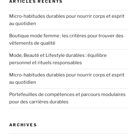
ARTICLES RÉCENTS
Micro-habitudes durables pour nourrir corps et esprit
au quotidien
Boutique mode femme : les critères pour trouver des
vêtements de qualité
Mode, Beauté et Lifestyle durables : équilibre
personnel et rituels responsables
Micro-habitudes durables pour nourrir corps et esprit
au quotidien
Portefeuilles de compétences et parcours modulaires
pour des carrières durables
ARCHIVES