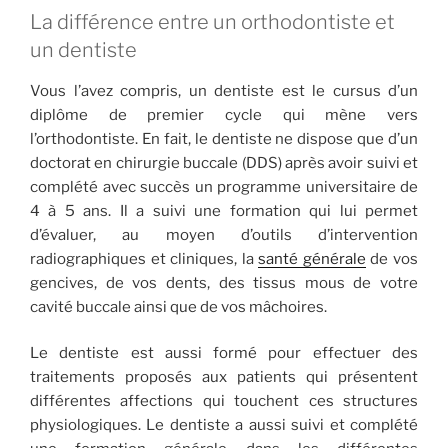
La différence entre un orthodontiste et
un dentiste
Vous l’avez compris, un dentiste est le cursus d’un
diplôme de premier cycle qui mène vers
l’orthodontiste. En fait, le dentiste ne dispose que d’un
doctorat en chirurgie buccale (DDS) après avoir suivi et
complété avec succès un programme universitaire de
4 à 5 ans. Il a suivi une formation qui lui permet
d’évaluer, au moyen d’outils d’intervention
radiographiques et cliniques, la
santé générale
de vos
gencives, de vos dents, des tissus mous de votre
cavité buccale ainsi que de vos mâchoires.
Le dentiste est aussi formé pour effectuer des
traitements proposés aux patients qui présentent
différentes affections qui touchent ces structures
physiologiques. Le dentiste a aussi suivi et complété