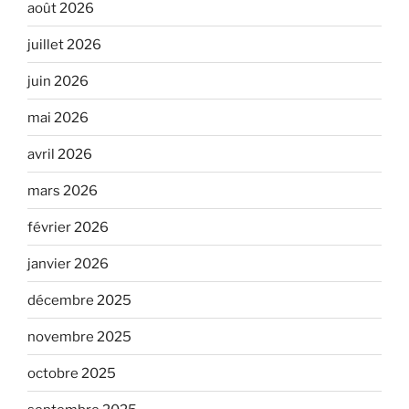
août 2026
juillet 2026
juin 2026
mai 2026
avril 2026
mars 2026
février 2026
janvier 2026
décembre 2025
novembre 2025
octobre 2025