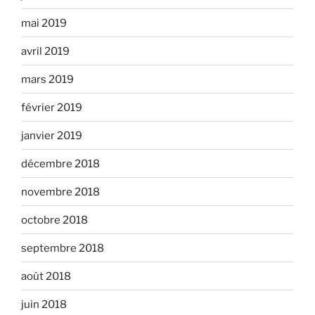
mai 2019
avril 2019
mars 2019
février 2019
janvier 2019
décembre 2018
novembre 2018
octobre 2018
septembre 2018
août 2018
juin 2018