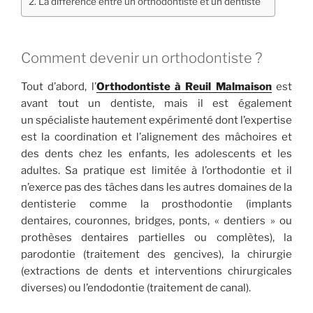
La différence entre un orthodontiste et un dentiste
Comment devenir un orthodontiste ?
Tout d’abord, l’
Orthodontiste à Reuil Malmaison
est
avant tout un dentiste, mais il est également
un spécialiste hautement expérimenté dont l’expertise
est la coordination et l’alignement des mâchoires et
des dents chez les enfants, les adolescents et les
adultes. Sa pratique est limitée à l’orthodontie et il
n’exerce pas des tâches dans les autres domaines de la
dentisterie comme la prosthodontie (implants
dentaires, couronnes, bridges, ponts, « dentiers » ou
prothèses dentaires partielles ou complètes), la
parodontie (traitement des gencives), la chirurgie
(extractions de dents et interventions chirurgicales
diverses) ou l’endodontie (traitement de canal).