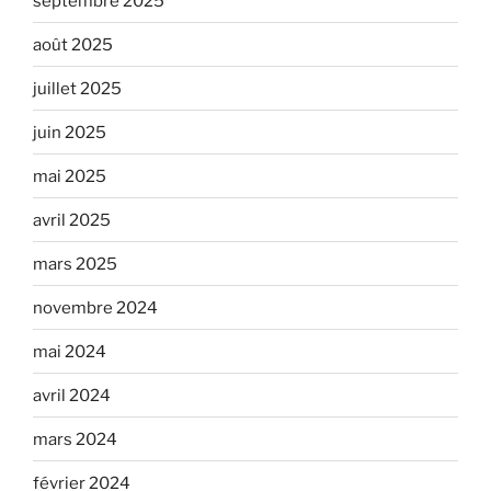
septembre 2025
août 2025
juillet 2025
juin 2025
mai 2025
avril 2025
mars 2025
novembre 2024
mai 2024
avril 2024
mars 2024
février 2024