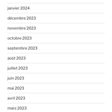
janvier 2024
décembre 2023
novembre 2023
octobre 2023
septembre 2023
août 2023
juillet 2023
juin 2023
mai 2023
avril 2023
mars 2023