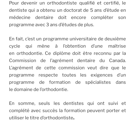
Pour devenir un orthodontiste qualifié et certifié, le
dentiste qui a obtenu un doctorat de 5 ans d’étude en
médecine dentaire doit encore compléter son
programme avec 3 ans d’études de plus.
En fait, c’est un programme universitaire de deuxième
cycle qui mène à l’obtention d’une maîtrise
en
orthodontie. Ce diplôme doit être reconnu par la
Commission de l’agrément dentaire du Canada.
L’agrément de cette commission veut dire que le
programme respecte toutes les exigences d’un
programme de formation de spécialistes dans
le domaine de l’orthodontie.
En somme, seuls les dentistes qui ont suivi et
complété avec succès la formation peuvent porter et
utiliser le titre d’orthodontiste
.