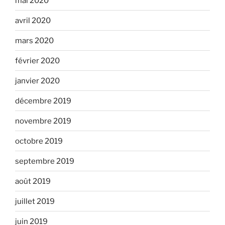
mai 2020
avril 2020
mars 2020
février 2020
janvier 2020
décembre 2019
novembre 2019
octobre 2019
septembre 2019
août 2019
juillet 2019
juin 2019