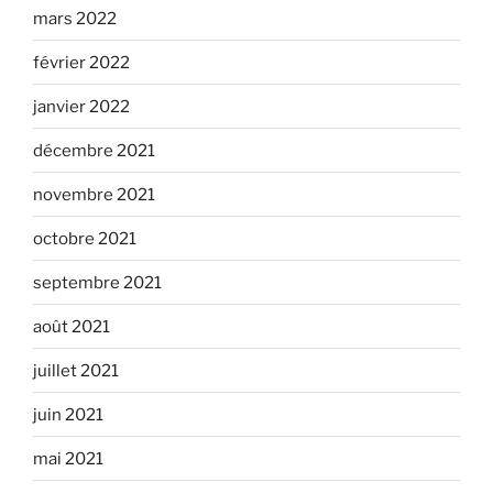
mars 2022
février 2022
janvier 2022
décembre 2021
novembre 2021
octobre 2021
septembre 2021
août 2021
juillet 2021
juin 2021
mai 2021