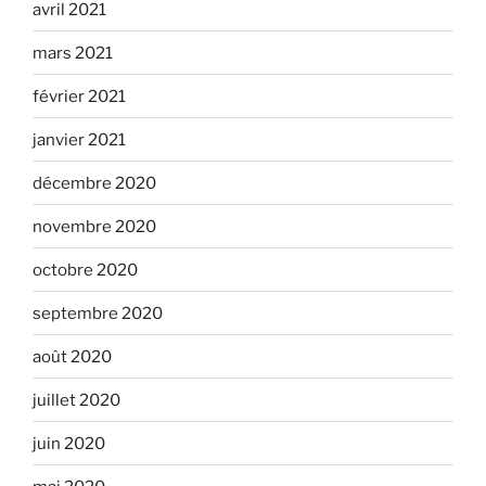
avril 2021
mars 2021
février 2021
janvier 2021
décembre 2020
novembre 2020
octobre 2020
septembre 2020
août 2020
juillet 2020
juin 2020