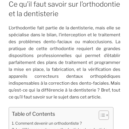
LE
Ce qu’il faut savoir sur l’orthodontie
et la dentisterie
L’orthodontie fait partie de la dentisterie, mais elle se
spécialise dans le bilan, l’interception et le traitement
des problèmes dento-faciaux ou malocclusions. La
pratique de cette orthodontie requiert de grandes
dispositions professionnelles qui permet d’établir
parfaitement des plans de traitement et programmer
la mise en place, la fabrication, et la vérification des
appareils correcteurs dentaux orthopédiques
indispensables à la correction des dento-faciales. Mais
qu’est-ce qui la différencie à la dentisterie ? Bref, tout
ce qu’il faut savoir sur le sujet dans cet article.
Table of Contents
Comment devenir un orthodontiste ?