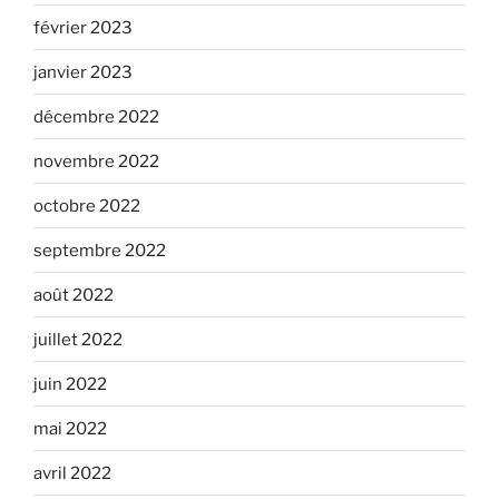
février 2023
janvier 2023
décembre 2022
novembre 2022
octobre 2022
septembre 2022
août 2022
juillet 2022
juin 2022
mai 2022
avril 2022