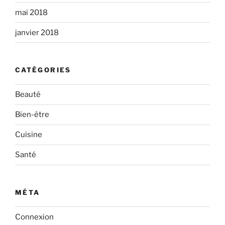
mai 2018
janvier 2018
CATÉGORIES
Beauté
Bien-être
Cuisine
Santé
MÉTA
Connexion