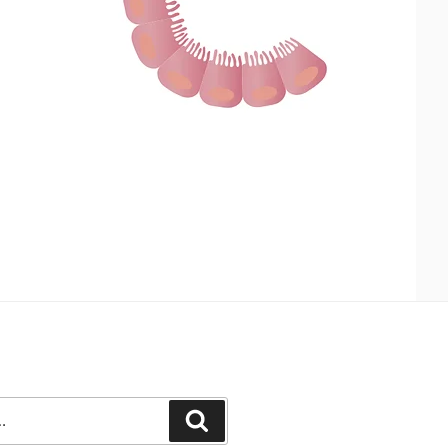
Recherche